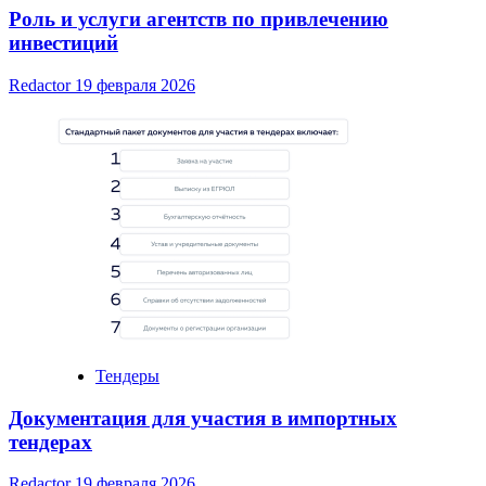
Роль и услуги агентств по привлечению
инвестиций
Redactor
19 февраля 2026
Тендеры
Документация для участия в импортных
тендерах
Redactor
19 февраля 2026