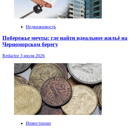
Недвижимость
Побережье мечты: где найти идеальное жильё на
Черноморском берегу
Redactor
3 июля 2026
Инвестиции