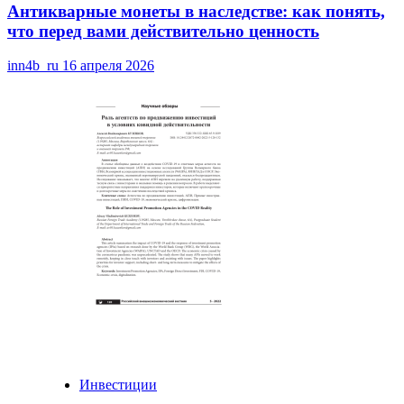
Антикварные монеты в наследстве: как понять,
что перед вами действительно ценность
inn4b_ru
16 апреля 2026
Инвестиции