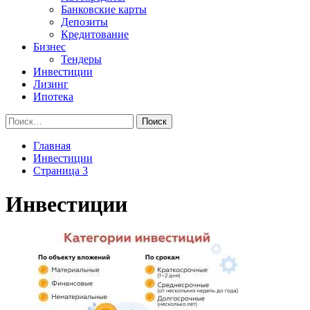
Банковские карты
Депозиты
Кредитование
Бизнес
Тендеры
Инвестиции
Лизинг
Ипотека
Найти:
Главная
Инвестиции
Страница 3
Инвестиции