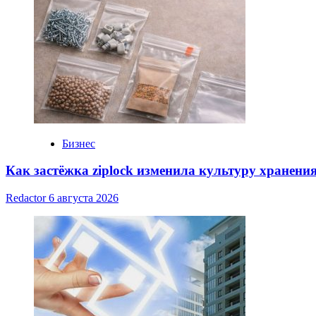
Бизнес
Как застёжка ziplock изменила культуру хранени
Redactor
6 августа 2026