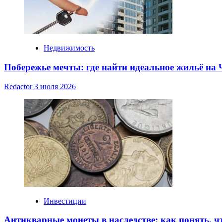
Недвижимость
Побережье мечты: где найти идеальное жильё на
Redactor
3 июля 2026
Инвестиции
Антикварные монеты в наследстве: как понять, ч