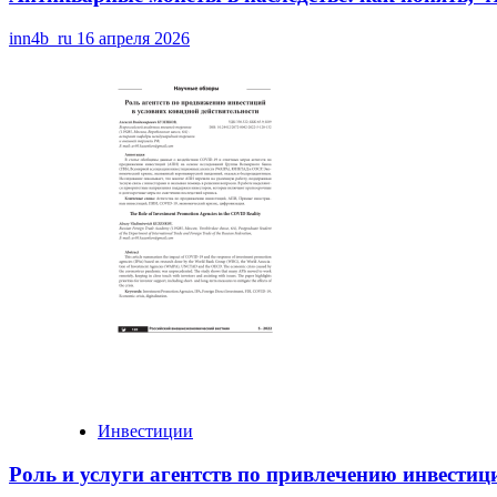
inn4b_ru
16 апреля 2026
Инвестиции
Роль и услуги агентств по привлечению инвестиц