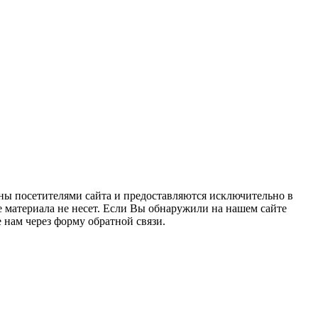
ны посетителями сайта и предоставляются исключительно в
 материала не несет. Если Вы обнаружили на нашем сайте
нам через форму обратной связи.