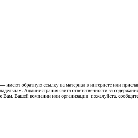
 — имеют обратную ссылку на материал в интернете или присла
ладельцам. Администрация сайта ответственности за содержание
 Вам, Вашей компании или организации, пожалуйста, сообщите 