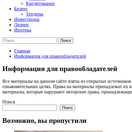
Кредитование
Бизнес
Тендеры
Инвестиции
Лизинг
Ипотека
Найти:
Главная
Информация для правообладателей
Информация для правообладателей
Все материалы на данном сайте взяты из открытых источников
ознакомительных целях. Права на материалы принадлежат их в
материалы, которые нарушают авторские права, принадлежащие
Поиск
Поиск
Возможно, вы пропустили