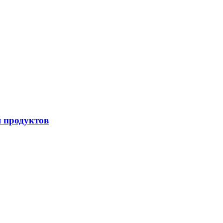
я продуктов