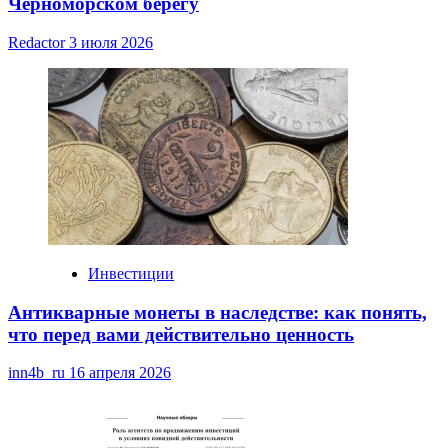
Черноморском берегу
Redactor
3 июля 2026
Инвестиции
Антикварные монеты в наследстве: как понять,
что перед вами действительно ценность
inn4b_ru
16 апреля 2026