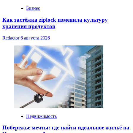
Бизнес
Как застёжка ziplock изменила культуру
хранения продуктов
Redactor
6 августа 2026
Недвижимость
Побережье мечты: где найти идеальное жильё на