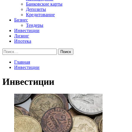
Банковские карты
Депозиты
Кредитование
Бизнес
Тендеры
Инвестиции
Лизинг
Ипотека
Найти:
Главная
Инвестиции
Инвестиции