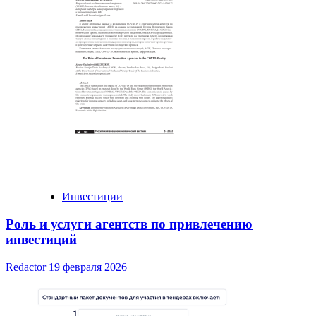
Инвестиции
Роль и услуги агентств по привлечению
инвестиций
Redactor
19 февраля 2026