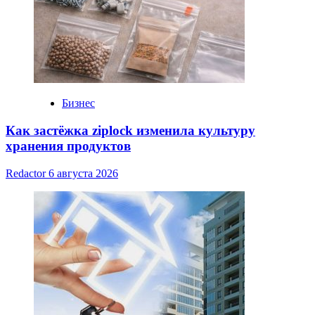
Бизнес
Как застёжка ziplock изменила культуру
хранения продуктов
Redactor
6 августа 2026