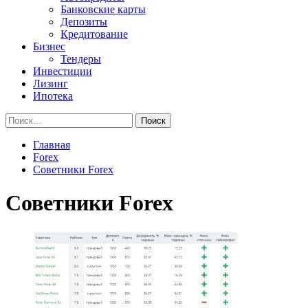
Банковские карты
Депозиты
Кредитование
Бизнес
Тендеры
Инвестиции
Лизинг
Ипотека
Найти:
Главная
Forex
Советники Forex
Советники Forex