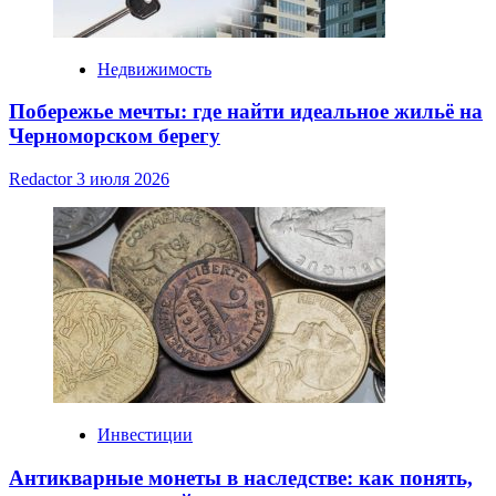
Недвижимость
Побережье мечты: где найти идеальное жильё на
Черноморском берегу
Redactor
3 июля 2026
Инвестиции
Антикварные монеты в наследстве: как понять,