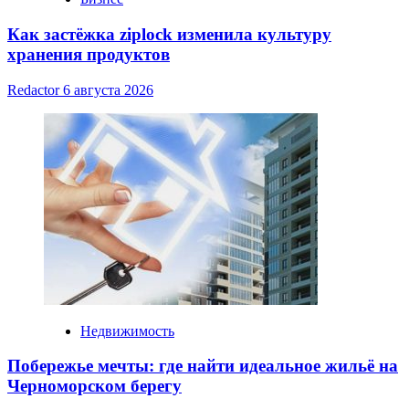
Как застёжка ziplock изменила культуру
хранения продуктов
Redactor
6 августа 2026
Недвижимость
Побережье мечты: где найти идеальное жильё на
Черноморском берегу