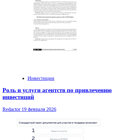
Инвестиции
Роль и услуги агентств по привлечению
инвестиций
Redactor
19 февраля 2026