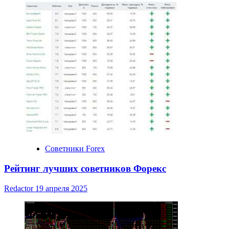
Советники Forex
Рейтинг лучших советников Форекс
Redactor
19 апреля 2025