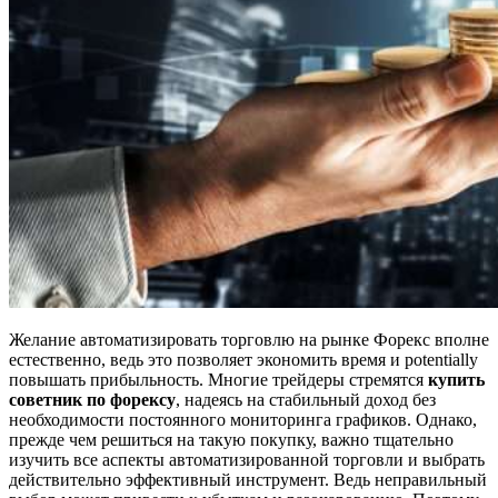
Желание автоматизировать торговлю на рынке Форекс вполне
естественно, ведь это позволяет экономить время и potentially
повышать прибыльность. Многие трейдеры стремятся
купить
советник по форексу
, надеясь на стабильный доход без
необходимости постоянного мониторинга графиков. Однако,
прежде чем решиться на такую покупку, важно тщательно
изучить все аспекты автоматизированной торговли и выбрать
действительно эффективный инструмент. Ведь неправильный