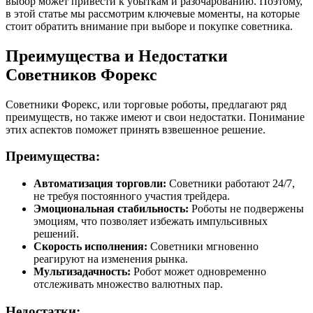
выбор может привести к убыткам и разочарованию. Поэтому,
в этой статье мы рассмотрим ключевые моменты, на которые
стоит обратить внимание при выборе и покупке советника.
Преимущества и Недостатки
Советников Форекс
Советники Форекс, или торговые роботы, предлагают ряд
преимуществ, но также имеют и свои недостатки. Понимание
этих аспектов поможет принять взвешенное решение.
Преимущества:
Автоматизация торговли:
Советники работают 24/7,
не требуя постоянного участия трейдера.
Эмоциональная стабильность:
Роботы не подвержены
эмоциям, что позволяет избежать импульсивных
решений.
Скорость исполнения:
Советники мгновенно
реагируют на изменения рынка.
Мультизадачность:
Робот может одновременно
отслеживать множество валютных пар.
Недостатки: