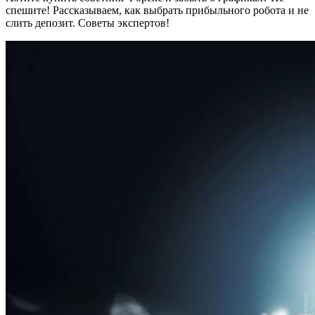
спешите! Рассказываем, как выбрать прибыльного робота и не
слить депозит. Советы экспертов!