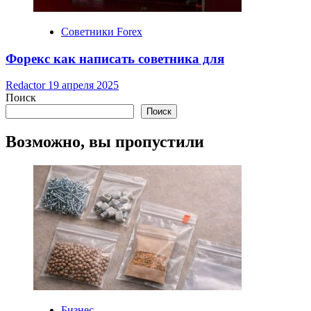
Советники Forex
Форекс как написать советника для
Redactor
19 апреля 2025
Поиск
Поиск
Возможно, вы пропустили
Бизнес