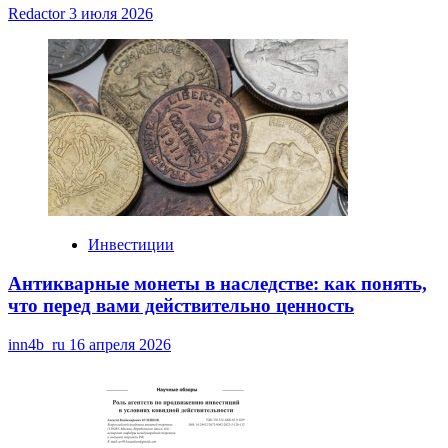
Redactor
3 июля 2026
Инвестиции
Антикварные монеты в наследстве: как понять,
что перед вами действительно ценность
inn4b_ru
16 апреля 2026