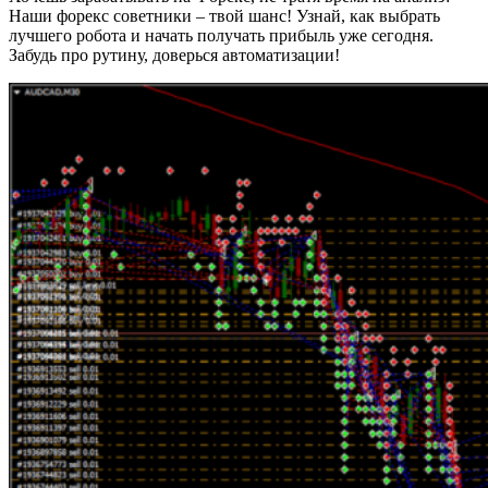
Наши форекс советники – твой шанс! Узнай, как выбрать
лучшего робота и начать получать прибыль уже сегодня.
Забудь про рутину, доверься автоматизации!