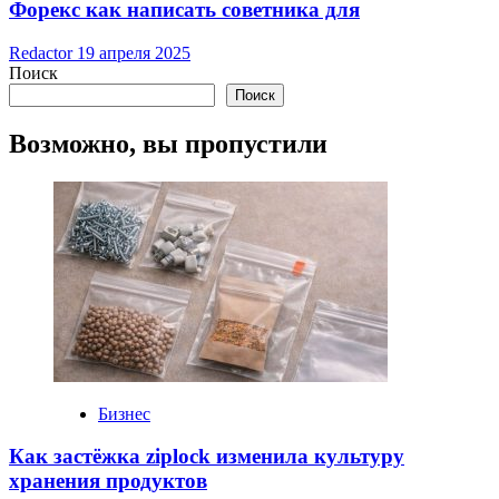
Форекс как написать советника для
Redactor
19 апреля 2025
Поиск
Поиск
Возможно, вы пропустили
Бизнес
Как застёжка ziplock изменила культуру
хранения продуктов