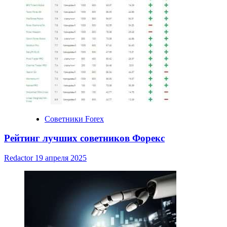
Советники Forex
Рейтинг лучших советников Форекс
Redactor
19 апреля 2025