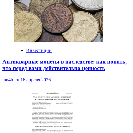
Инвестиции
Антикварные монеты в наследстве: как понять,
что перед вами действительно ценность
inn4b_ru
16 апреля 2026