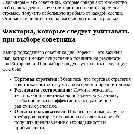
Скальперы ⏤ это советники‚ которые совершают множество
небольших сделок в течение короткого периода времени‚
стремясь получить небольшую прибыль от каждой сделки.
Они часто используются на высоковолатильных рынках.
Факторы‚ которые следует учитывать
при выборе советника
Выбор подходящего советника для Форекс ー это важный
шаг‚ который может существенно повлиять на результаты
вашей торговли. При выборе следует учитывать следующие
факторы:
Торговая стратегия:
Убедитесь‚ что торговая стратегия
советника соответствует вашим целям и предпочтениям.
Результаты тестирования:
Изучите результаты
тестирования советника на исторических данных‚
чтобы оценить его эффективность в различных
рыночных условиях.
Отзывы пользователей:
Прочитайте отзывы других
трейдеров‚ которые использовали советника‚ чтобы
получить представление о его надежности и
прибыльности.