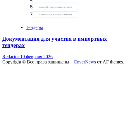
Тендеры
Документация для участия в импортных
тендерах
Redactor
19 февраля 2026
Copyright © Все права защищены.
|
CoverNews
от AF themes.