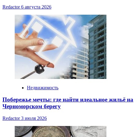
Redactor
6 августа 2026
Недвижимость
Побережье мечты: где найти идеальное жильё на
Черноморском берегу
Redactor
3 июля 2026