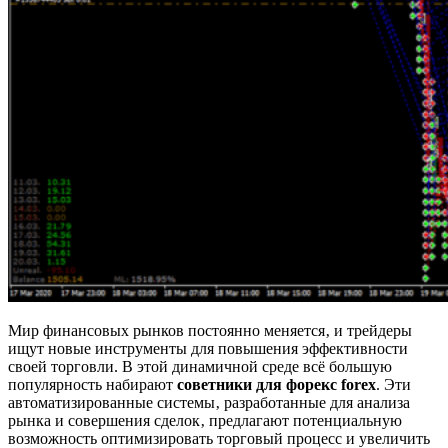
Мир финансовых рынков постоянно меняется‚ и трейдеры
ищут новые инструменты для повышения эффективности
своей торговли. В этой динамичной среде всё большую
популярность набирают
советники для форекс forex
. Эти
автоматизированные системы‚ разработанные для анализа
рынка и совершения сделок‚ предлагают потенциальную
возможность оптимизировать торговый процесс и увеличить