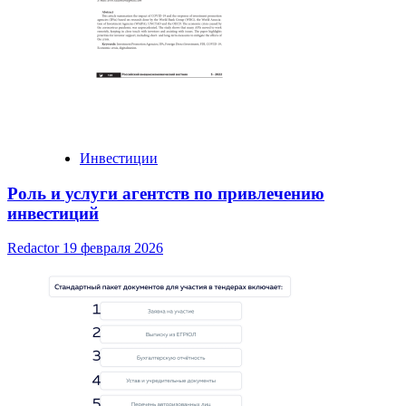
Инвестиции
Роль и услуги агентств по привлечению
инвестиций
Redactor
19 февраля 2026