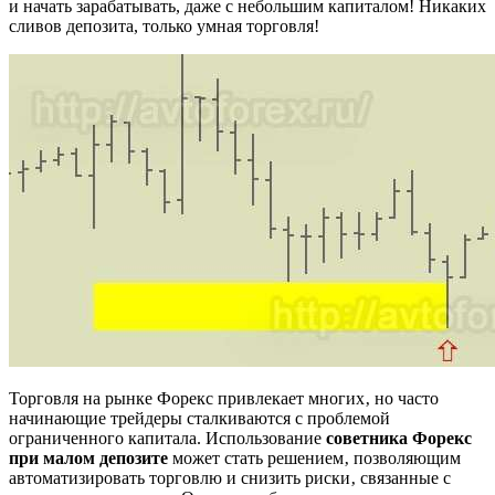
и начать зарабатывать, даже с небольшим капиталом! Никаких
сливов депозита, только умная торговля!
Торговля на рынке Форекс привлекает многих‚ но часто
начинающие трейдеры сталкиваются с проблемой
ограниченного капитала. Использование
советника Форекс
при малом депозите
может стать решением‚ позволяющим
автоматизировать торговлю и снизить риски‚ связанные с