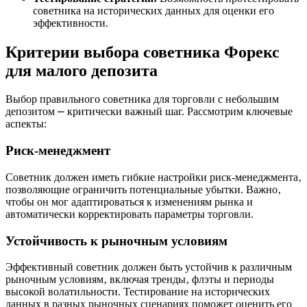
советника на исторических данных для оценки его
эффективности.
Критерии выбора советника Форекс
для малого депозита
Выбор правильного советника для торговли с небольшим
депозитом ⎼ критически важный шаг. Рассмотрим ключевые
аспекты:
Риск-менеджмент
Советник должен иметь гибкие настройки риск-менеджмента‚
позволяющие ограничить потенциальные убытки. Важно‚
чтобы он мог адаптироваться к изменениям рынка и
автоматически корректировать параметры торговли.
Устойчивость к рыночным условиям
Эффективный советник должен быть устойчив к различным
рыночным условиям‚ включая тренды‚ флэты и периоды
высокой волатильности. Тестирование на исторических
данных в разных рыночных сценариях поможет оценить его