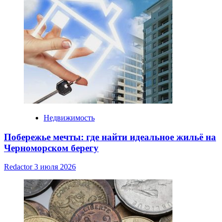
Недвижимость
Побережье мечты: где найти идеальное жильё на
Черноморском берегу
Redactor
3 июля 2026