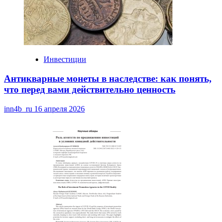
Инвестиции
Антикварные монеты в наследстве: как понять,
что перед вами действительно ценность
inn4b_ru
16 апреля 2026