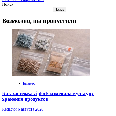
Поиск
Поиск
Возможно, вы пропустили
Бизнес
Как застёжка ziplock изменила культуру
хранения продуктов
Redactor
6 августа 2026