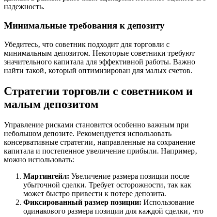
надежность.
Минимальные требования к депозиту
Убедитесь‚ что советник подходит для торговли с
минимальным депозитом. Некоторые советники требуют
значительного капитала для эффективной работы. Важно
найти такой‚ который оптимизирован для малых счетов.
Стратегии торговли с советником и
малым депозитом
Управление рисками становится особенно важным при
небольшом депозите. Рекомендуется использовать
консервативные стратегии‚ направленные на сохранение
капитала и постепенное увеличение прибыли. Например‚
можно использовать:
Мартингейл:
Увеличение размера позиции после
убыточной сделки. Требует осторожности‚ так как
может быстро привести к потере депозита.
Фиксированный размер позиции:
Использование
одинакового размера позиции для каждой сделки‚ что