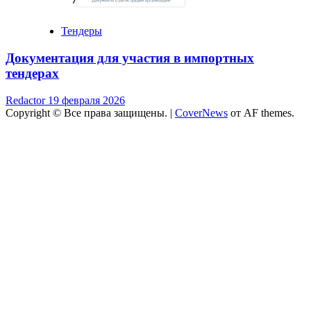
Тендеры
Документация для участия в импортных
тендерах
Redactor
19 февраля 2026
Copyright © Все права защищены.
|
CoverNews
от AF themes.