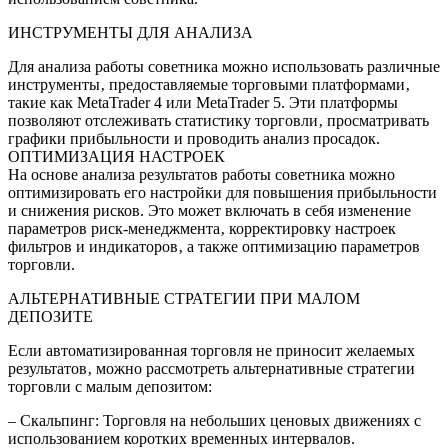
ИНСТРУМЕНТЫ ДЛЯ АНАЛИЗА
Для анализа работы советника можно использовать различные
инструменты‚ предоставляемые торговыми платформами‚
такие как MetaTrader 4 или MetaTrader 5. Эти платформы
позволяют отслеживать статистику торговли‚ просматривать
графики прибыльности и проводить анализ просадок.
ОПТИМИЗАЦИЯ НАСТРОЕК
На основе анализа результатов работы советника можно
оптимизировать его настройки для повышения прибыльности
и снижения рисков. Это может включать в себя изменение
параметров риск-менеджмента‚ корректировку настроек
фильтров и индикаторов‚ а также оптимизацию параметров
торговли.
АЛЬТЕРНАТИВНЫЕ СТРАТЕГИИ ПРИ МАЛОМ
ДЕПОЗИТЕ
Если автоматизированная торговля не приносит желаемых
результатов‚ можно рассмотреть альтернативные стратегии
торговли с малым депозитом:
– Скальпинг: Торговля на небольших ценовых движениях с
использованием коротких временных интервалов.