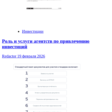
Инвестиции
Роль и услуги агентств по привлечению
инвестиций
Redactor
19 февраля 2026