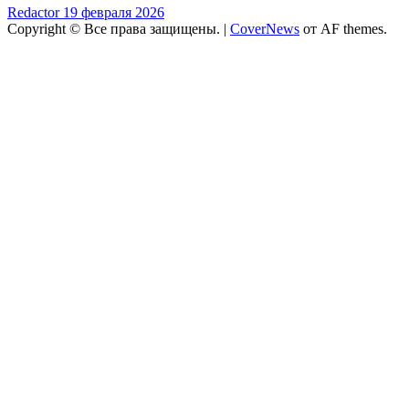
Redactor
19 февраля 2026
Copyright © Все права защищены.
|
CoverNews
от AF themes.