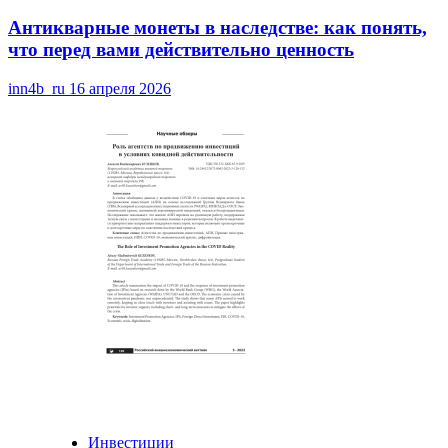
Антикварные монеты в наследстве: как понять,
что перед вами действительно ценность
inn4b_ru
16 апреля 2026
Инвестиции