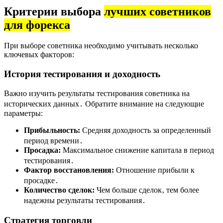
Критерии выбора
лучших советников
для форекса
При выборе советника необходимо учитывать несколько
ключевых факторов:
История тестирования и доходность
Важно изучить результаты тестирования советника на
исторических данных․ Обратите внимание на следующие
параметры:
Прибыльность:
Средняя доходность за определенный
период времени․
Просадка:
Максимальное снижение капитала в период
тестирования․
Фактор восстановления:
Отношение прибыли к
просадке․
Количество сделок:
Чем больше сделок‚ тем более
надежны результаты тестирования․
Стратегия торговли