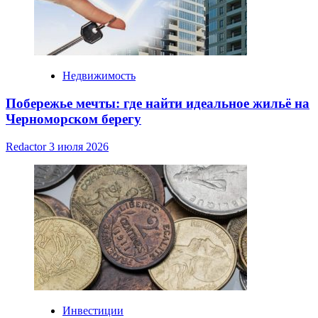
Недвижимость
Побережье мечты: где найти идеальное жильё на
Черноморском берегу
Redactor
3 июля 2026
Инвестиции