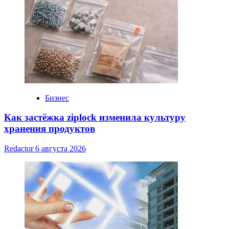
Бизнес
Как застёжка ziplock изменила культуру
хранения продуктов
Redactor
6 августа 2026