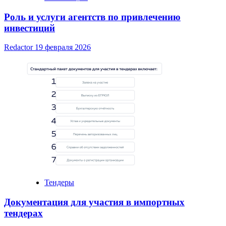
Роль и услуги агентств по привлечению
инвестиций
Redactor
19 февраля 2026
Тендеры
Документация для участия в импортных
тендерах