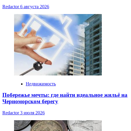
Redactor
6 августа 2026
Недвижимость
Побережье мечты: где найти идеальное жильё на
Черноморском берегу
Redactor
3 июля 2026