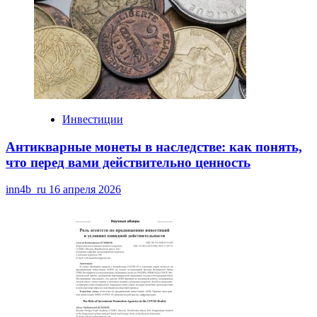
Инвестиции
Антикварные монеты в наследстве: как понять,
что перед вами действительно ценность
inn4b_ru
16 апреля 2026