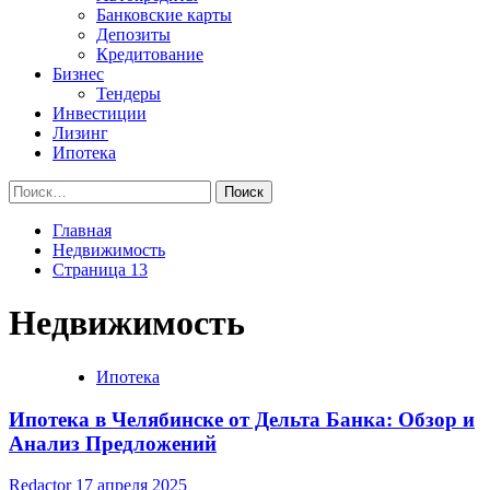
Банковские карты
Депозиты
Кредитование
Бизнес
Тендеры
Инвестиции
Лизинг
Ипотека
Найти:
Главная
Недвижимость
Страница 13
Недвижимость
Ипотека
Ипотека в Челябинске от Дельта Банка: Обзор и
Анализ Предложений
Redactor
17 апреля 2025