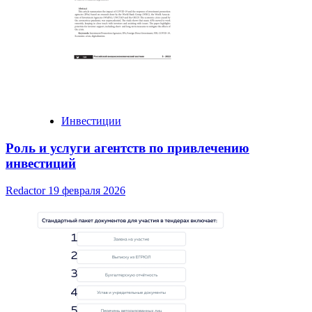
Инвестиции
Роль и услуги агентств по привлечению
инвестиций
Redactor
19 февраля 2026