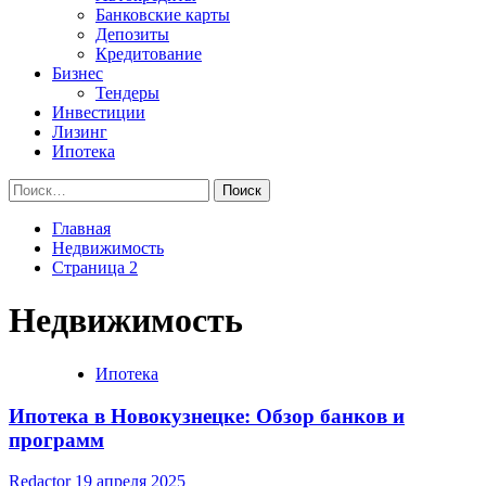
Банковские карты
Депозиты
Кредитование
Бизнес
Тендеры
Инвестиции
Лизинг
Ипотека
Найти:
Главная
Недвижимость
Страница 2
Недвижимость
Ипотека
Ипотека в Новокузнецке: Обзор банков и
программ
Redactor
19 апреля 2025