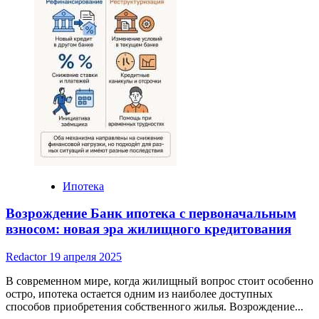
банки
Ипотека
Возрождение Банк ипотека с первоначальным
взносом: новая эра жилищного кредитования
Redactor
19 апреля 2025
В современном мире, когда жилищный вопрос стоит особенно
остро, ипотека остается одним из наиболее доступных
способов приобретения собственного жилья. Возрождение...