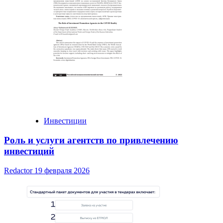
Инвестиции
Роль и услуги агентств по привлечению
инвестиций
Redactor
19 февраля 2026