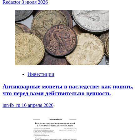
Redactor
3 июля 2026
Инвестиции
Антикварные монеты в наследстве: как понять,
что перед вами действительно ценность
inn4b_ru
16 апреля 2026