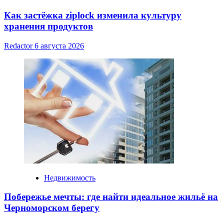
Как застёжка ziplock изменила культуру
хранения продуктов
Redactor
6 августа 2026
Недвижимость
Побережье мечты: где найти идеальное жильё на
Черноморском берегу