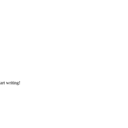
art writing!