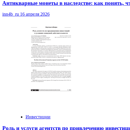
Антикварные монеты в наследстве: как понять, ч
inn4b_ru
16 апреля 2026
Инвестиции
Роль и услуги агентств по привлечению инвестиц