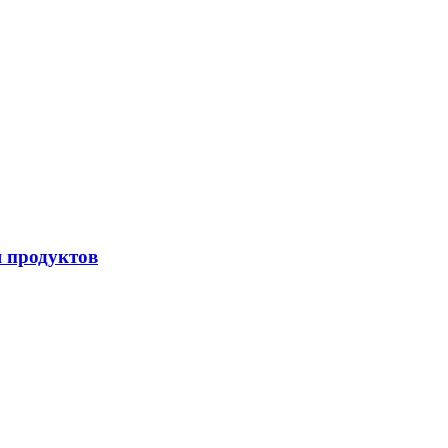
я продуктов