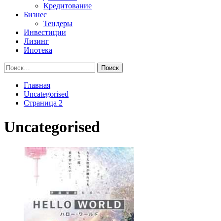
Кредитование
Бизнес
Тендеры
Инвестиции
Лизинг
Ипотека
Найти:
Главная
Uncategorised
Страница 2
Uncategorised