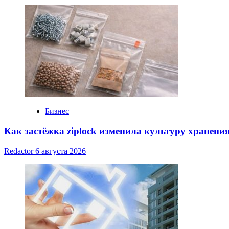
Бизнес
Как застёжка ziplock изменила культуру хранени
Redactor
6 августа 2026