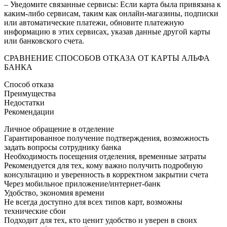
– Уведомите связанные сервисы: Если карта была привязана к
каким-либо сервисам, таким как онлайн-магазины, подписки
или автоматические платежи, обновите платежную
информацию в этих сервисах, указав данные другой карты
или банковского счета.
СРАВНЕНИЕ СПОСОБОВ ОТКАЗА ОТ КАРТЫ АЛЬФА
БАНКА
Способ отказа
Преимущества
Недостатки
Рекомендации
Личное обращение в отделение
Гарантированное получение подтверждения, возможность
задать вопросы сотруднику банка
Необходимость посещения отделения, временные затраты
Рекомендуется для тех, кому важно получить подробную
консультацию и уверенность в корректном закрытии счета
Через мобильное приложение/интернет-банк
Удобство, экономия времени
Не всегда доступно для всех типов карт, возможны
технические сбои
Подходит для тех, кто ценит удобство и уверен в своих