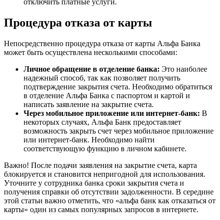
отключить платные услуги.
Процедура отказа от карты
Непосредственно процедура отказа от карты Альфа Банка
может быть осуществлена несколькими способами:
Личное обращение в отделение банка:
Это наиболее
надежный способ, так как позволяет получить
подтверждение закрытия счета. Необходимо обратиться
в отделение Альфа Банка с паспортом и картой и
написать заявление на закрытие счета.
Через мобильное приложение или интернет-банк:
В
некоторых случаях, Альфа Банк предоставляет
возможность закрыть счет через мобильное приложение
или интернет-банк. Необходимо найти
соответствующую функцию в личном кабинете.
Важно! После подачи заявления на закрытие счета, карта
блокируется и становится непригодной для использования.
Уточните у сотрудника банка сроки закрытия счета и
получения справки об отсутствии задолженности. В середине
этой статьи важно отметить, что «альфа банк как отказаться от
карты» один из самых популярных запросов в интернете.