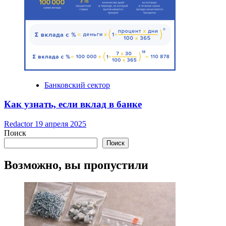
Банковский сектор
Как узнать, если вклад в банке
Redactor
19 апреля 2025
Поиск
Поиск
Возможно, вы пропустили