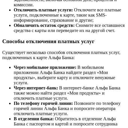
комиссии.
Отключить платные услуги:
Отключите все платные
услуги, подключенные к карте, такие как SMS-
информирование, страхование и другие;
Обналичить остаток средств:
Снимите все оставшиеся
средства с карты или переведите их на другой счет.
Способы отключения платных услуг
Существует несколько способов отключения платных услуг,
подключенных к карте Альфа Банка:
Через мобильное приложение:
В мобильном
приложении Альфа Банка найдите раздел «Мои
продукты», выберите карту и отключите ненужные
услуги.
Через интернет-банк:
В интернет-банке Альфа Банка
также можно найти раздел «Мои продукты» и
отключить платные услуги.
По телефону горячей линии:
Позвоните по телефону
горячей линии Альфа Банка и попросите оператора
отключить платные услуги.
В отделении банка:
Обратитесь в отделение Альфа
Банка с паспортом и картой и попросите сотрудника