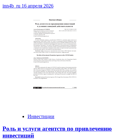
inn4b_ru
16 апреля 2026
Инвестиции
Роль и услуги агентств по привлечению
инвестиций