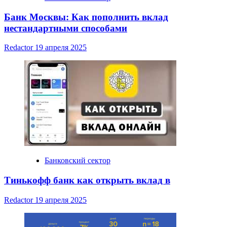
Банк Москвы: Как пополнить вклад
нестандартными способами
Redactor
19 апреля 2025
Банковский сектор
Тинькофф банк как открыть вклад в
Redactor
19 апреля 2025