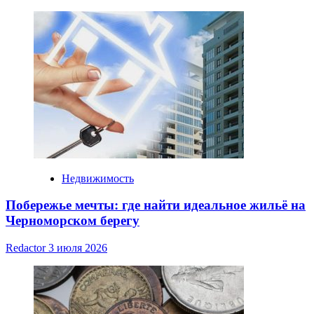
Недвижимость
Побережье мечты: где найти идеальное жильё на
Черноморском берегу
Redactor
3 июля 2026