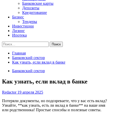
Банковские карты
Депозиты
Кредитование
Бизнес
Тендеры
Инвестиции
Лизинг
Ипотека
Найти:
Главная
Банковский сектор
Как узнать, если вклад в банке
Банковский сектор
Как узнать, если вклад в банке
Redactor
19 апреля 2025
Потеряли документы, но подозреваете, что у вас есть вклад?
Узнайте, **как узнать, есть ли вклад в банке** на ваше имя
или родственника! Простые способы и полезные советы.