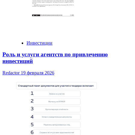
Инвестиции
Роль и услуги агентств по привлечению
инвестиций
Redactor
19 февраля 2026