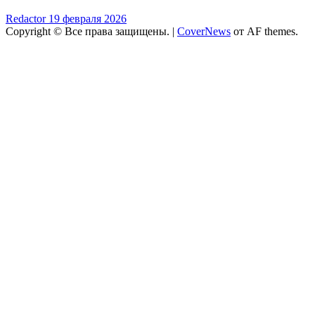
Redactor
19 февраля 2026
Copyright © Все права защищены.
|
CoverNews
от AF themes.