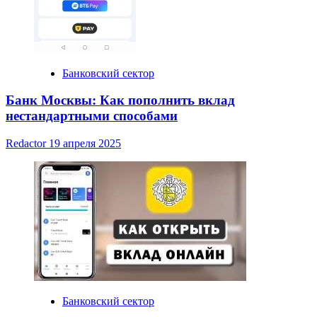
Банковский сектор
Банк Москвы: Как пополнить вклад
нестандартными способами
Redactor
19 апреля 2025
Банковский сектор