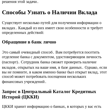
решения этой задачи․
Способы Узнать о Наличии Вклада
Существует несколько путей для получения информации о
вкладах․ Каждый из них имеет свои особенности и требует
определенных действий:
Обращение в банк лично
Это самый очевидный способ․ Вам потребуется посетить
отделение банка с документом‚ удостоверяющим личность
(паспорт)․ Сотрудник банка сможет проверить наличие
вкладов‚ открытых на ваше имя‚ в базе данных․ Однако‚ если
вы не помните‚ в каком именно банке был открыт вклад‚ этот
способ может потребовать посещения нескольких
финансовых учреждений․
Запрос в Центральный Каталог Кредитных
Историй (ЦККИ)
ЦККИ хранит информацию о банках‚ в которых у вас есть