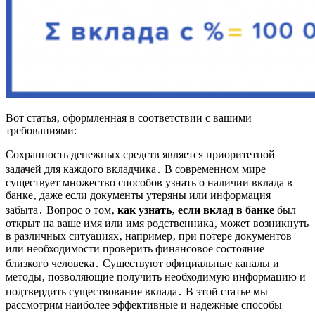
Вот статья‚ оформленная в соответствии с вашими
требованиями:
Сохранность денежных средств является приоритетной
задачей для каждого вкладчика․ В современном мире
существует множество способов узнать о наличии вклада в
банке‚ даже если документы утеряны или информация
забыта․ Вопрос о том‚
как узнать‚ если вклад в банке
был
открыт на ваше имя или имя родственника‚ может возникнуть
в различных ситуациях‚ например‚ при потере документов
или необходимости проверить финансовое состояние
близкого человека․ Существуют официальные каналы и
методы‚ позволяющие получить необходимую информацию и
подтвердить существование вклада․ В этой статье мы
рассмотрим наиболее эффективные и надежные способы