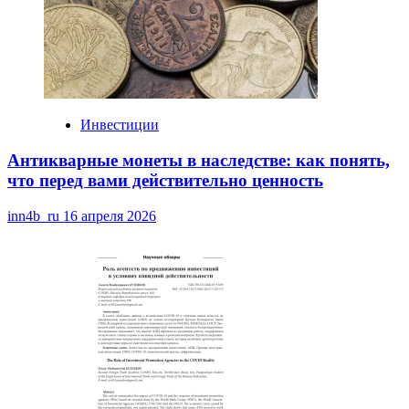
Инвестиции
Антикварные монеты в наследстве: как понять,
что перед вами действительно ценность
inn4b_ru
16 апреля 2026