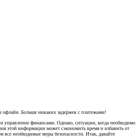
и офлайн. Больше никаких задержек с платежами!
и управление финансами. Однако, ситуации, когда необходимо
ения этой информации может сэкономить время и избавить от
ом все необходимые меры безопасности. Итак, давайте