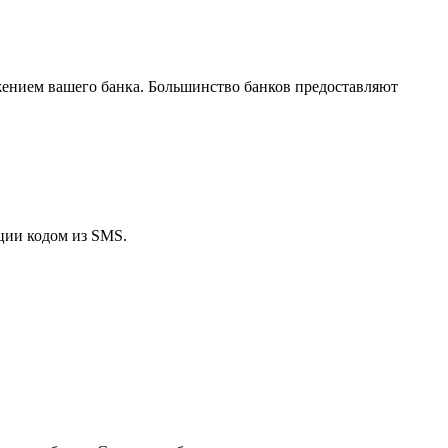
жением вашего банка. Большинство банков предоставляют
ции кодом из SMS.