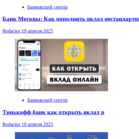
Банковский сектор
Банк Москвы: Как пополнить вклад нестандарт
Redactor
19 апреля 2025
Банковский сектор
Тинькофф банк как открыть вклад в
Redactor
19 апреля 2025