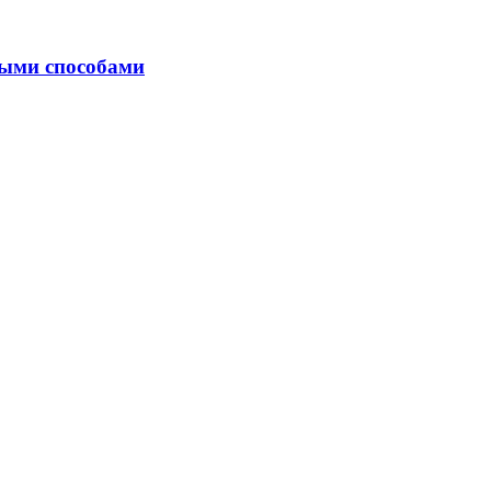
ными способами