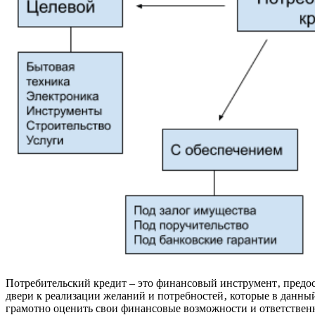
Потребительский кредит – это финансовый инструмент‚ предос
двери к реализации желаний и потребностей‚ которые в данны
грамотно оценить свои финансовые возможности и ответствен