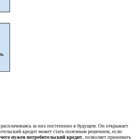
расплачиваясь за них постепенно в будущем. Он открывает
бительский кредит может стать полезным решением‚ если
 чего нужен потребительский кредит
‚ позволяет принимать