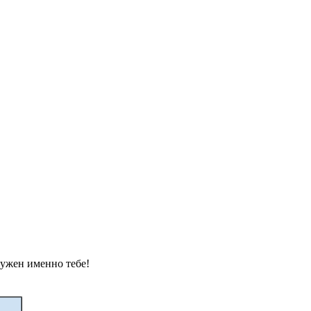
нужен именно тебе!