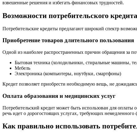
взвешенные решения и избегать финансовых трудностей.
Возможности потребительского кредит
Потребительские кредиты предлагают широкий спектр возможно
Приобретение товаров длительного пользования
Одной из наиболее распространенных причин обращения за пот
Бытовая техника (холодильники‚ стиральные машины‚ те
Мебель
Электроника (компьютеры‚ ноутбуки‚ смартфоны)
Кредит позволяет приобрести необходимую вещь‚ не дожидаясь
Оплата образования и медицинских услуг
Потребительский кредит может быть использован для оплаты 
речь идет о дорогостоящих услугах‚ требующих немедленного
Как правильно использовать потребите