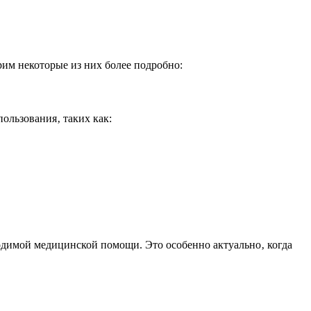
им некоторые из них более подробно:
ользования‚ таких как:
одимой медицинской помощи. Это особенно актуально‚ когда