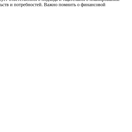
ельств и потребностей. Важно помнить о финансовой