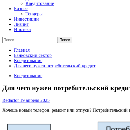
Кредитование
Бизнес
Тендеры
Инвестиции
Лизинг
Ипотека
Найти:
Главная
Банковский сектор
Кредитование
Для чего нужен потребительский кредит
Кредитование
Для чего нужен потребительский креди
Redactor
19 апреля 2025
Хочешь новый телефон, ремонт или отпуск? Потребительский к