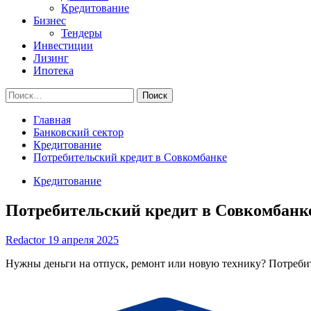
Кредитование
Бизнес
Тендеры
Инвестиции
Лизинг
Ипотека
Найти:
Главная
Банковский сектор
Кредитование
Потребительский кредит в Совкомбанке
Кредитование
Потребительский кредит в Совкомбанк
Redactor
19 апреля 2025
Нужны деньги на отпуск, ремонт или новую технику? Потребит