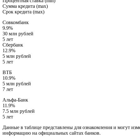
Процентная ставка (min)
Сумма кредита (max)
Срок кредита (max)
Совкомбанк
9.9%
30 млн рублей
5 лет
Сбербанк
12.9%
5 млн рублей
5 лет
ВТБ
10.9%
5 млн рублей
7 лет
Альфа-Банк
11.9%
7.5 млн рублей
5 лет
Данные в таблице представлены для ознакомления и могут изм
информацию на официальных сайтах банков.