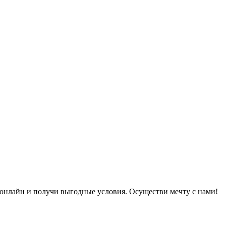
онлайн и получи выгодные условия. Осуществи мечту с нами!