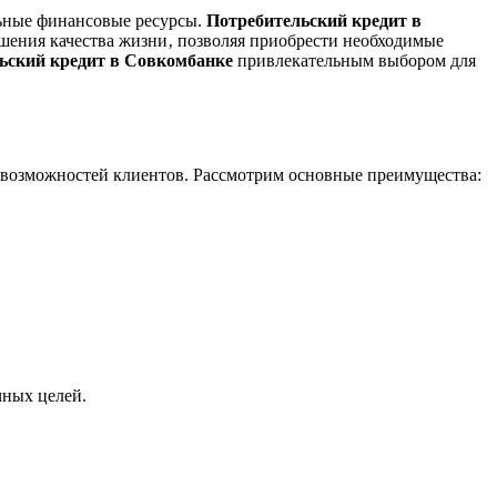
льные финансовые ресурсы.
Потребительский кредит в
шения качества жизни‚ позволяя приобрести необходимые
ьский кредит в Совкомбанке
привлекательным выбором для
 возможностей клиентов. Рассмотрим основные преимущества:
ных целей.