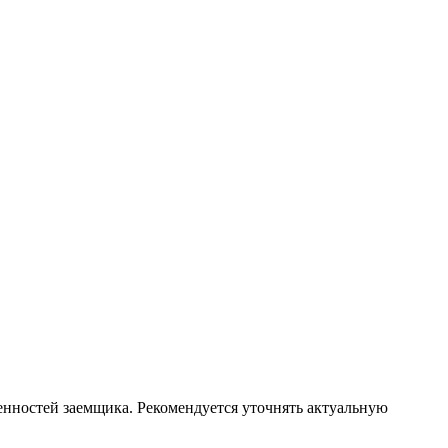
енностей заемщика. Рекомендуется уточнять актуальную