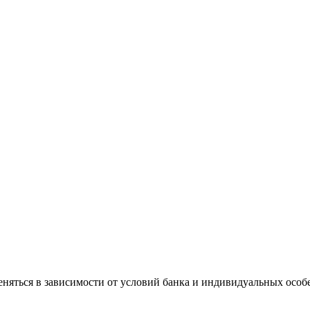
еняться в зависимости от условий банка и индивидуальных особ