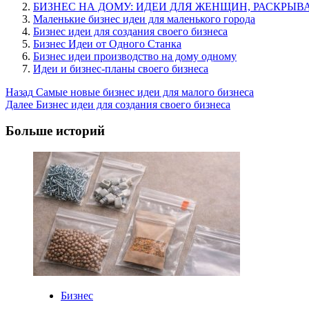
БИЗНЕС НА ДОМУ: ИДЕИ ДЛЯ ЖЕНЩИН, РАСКР
Маленькие бизнес идеи для маленького города
Бизнес идеи для создания своего бизнеса
Бизнес Идеи от Одного Станка
Бизнес идеи производство на дому одному
Идеи и бизнес-планы своего бизнеса
Post
Назад
Самые новые бизнес идеи для малого бизнеса
Далее
Бизнес идеи для создания своего бизнеса
Navigation
Больше историй
Бизнес