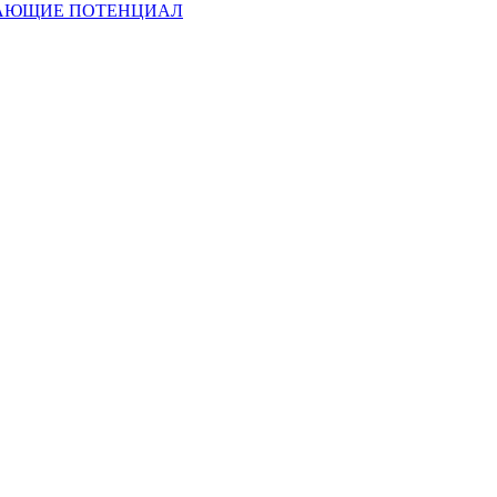
ЫВАЮЩИЕ ПОТЕНЦИАЛ