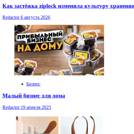
Как застёжка ziplock изменила культуру хранени
Redactor
6 августа 2026
Бизнес
Малый бизнес для дома
Redactor
19 апреля 2025