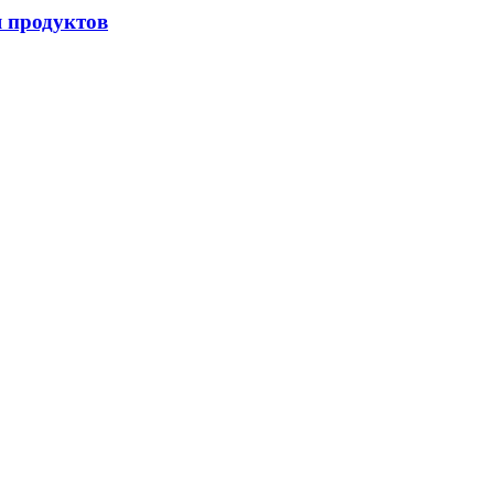
я продуктов