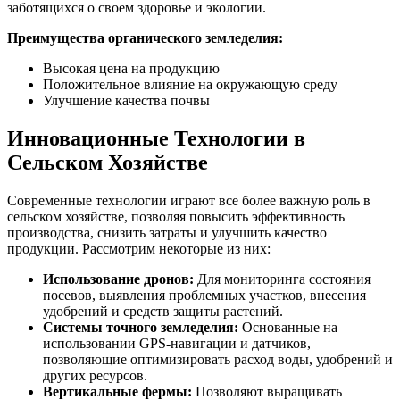
заботящихся о своем здоровье и экологии.
Преимущества органического земледелия:
Высокая цена на продукцию
Положительное влияние на окружающую среду
Улучшение качества почвы
Инновационные Технологии в
Сельском Хозяйстве
Современные технологии играют все более важную роль в
сельском хозяйстве, позволяя повысить эффективность
производства, снизить затраты и улучшить качество
продукции. Рассмотрим некоторые из них:
Использование дронов:
Для мониторинга состояния
посевов, выявления проблемных участков, внесения
удобрений и средств защиты растений.
Системы точного земледелия:
Основанные на
использовании GPS-навигации и датчиков,
позволяющие оптимизировать расход воды, удобрений и
других ресурсов.
Вертикальные фермы:
Позволяют выращивать