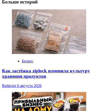
Больше историй
Бизнес
Как застёжка ziplock изменила культуру
хранения продуктов
Redactor
6 августа 2026