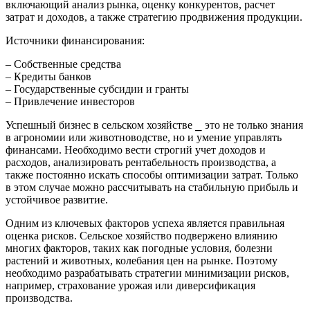
включающий анализ рынка, оценку конкурентов, расчет
затрат и доходов, а также стратегию продвижения продукции.
Источники финансирования:
– Собственные средства
– Кредиты банков
– Государственные субсидии и гранты
– Привлечение инвесторов
Успешный бизнес в сельском хозяйстве ⎯ это не только знания
в агрономии или животноводстве, но и умение управлять
финансами. Необходимо вести строгий учет доходов и
расходов, анализировать рентабельность производства, а
также постоянно искать способы оптимизации затрат. Только
в этом случае можно рассчитывать на стабильную прибыль и
устойчивое развитие.
Одним из ключевых факторов успеха является правильная
оценка рисков. Сельское хозяйство подвержено влиянию
многих факторов, таких как погодные условия, болезни
растений и животных, колебания цен на рынке. Поэтому
необходимо разрабатывать стратегии минимизации рисков,
например, страхование урожая или диверсификация
производства.