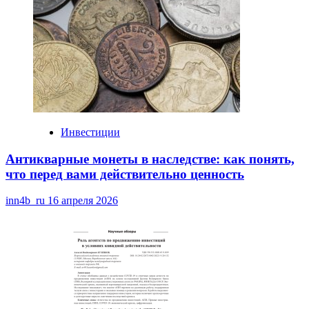
Инвестиции
Антикварные монеты в наследстве: как понять,
что перед вами действительно ценность
inn4b_ru
16 апреля 2026