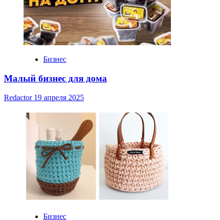
Бизнес
Малый бизнес для дома
Redactor
19 апреля 2025
Бизнес