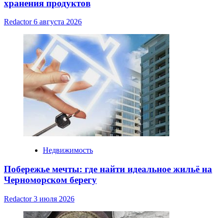
хранения продуктов
Redactor
6 августа 2026
Недвижимость
Побережье мечты: где найти идеальное жильё на
Черноморском берегу
Redactor
3 июля 2026