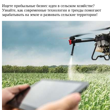
Ищете прибыльные бизнес идеи в сельском хозяйстве?
Узнайте, как современные технологии и тренды помогают
зарабатывать на земле и развивать сельские территории!