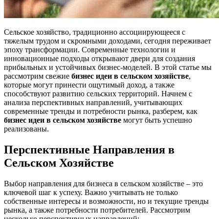
Сельское хозяйство, традиционно ассоциирующееся с
тяжелым трудом и скромными доходами, сегодня переживает
эпоху трансформации. Современные технологии и
инновационные подходы открывают двери для создания
прибыльных и устойчивых бизнес-моделей. В этой статье мы
рассмотрим свежие
бизнес идеи в сельском хозяйстве
,
которые могут принести ощутимый доход, а также
способствуют развитию сельских территорий. Начнем с
анализа перспективных направлений, учитывающих
современные тренды и потребности рынка, разберем, как
бизнес идеи в сельском хозяйстве
могут быть успешно
реализованы.
Перспективные Направления в
Сельском Хозяйстве
Выбор направления для бизнеса в сельском хозяйстве – это
ключевой шаг к успеху. Важно учитывать не только
собственные интересы и возможности, но и текущие тренды
рынка, а также потребности потребителей. Рассмотрим
несколько перспективных направлений: