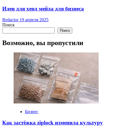
Идеи для хенд мейда для бизнеса
Redactor
19 апреля 2025
Поиск
Поиск
Возможно, вы пропустили
Бизнес
Как застёжка ziplock изменила культуру