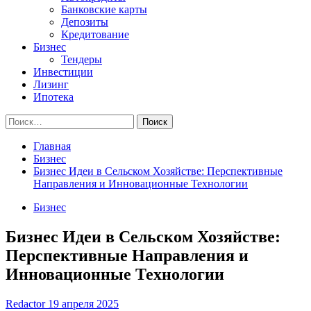
Банковские карты
Депозиты
Кредитование
Бизнес
Тендеры
Инвестиции
Лизинг
Ипотека
Найти:
Главная
Бизнес
Бизнес Идеи в Сельском Хозяйстве: Перспективные
Направления и Инновационные Технологии
Бизнес
Бизнес Идеи в Сельском Хозяйстве:
Перспективные Направления и
Инновационные Технологии
Redactor
19 апреля 2025