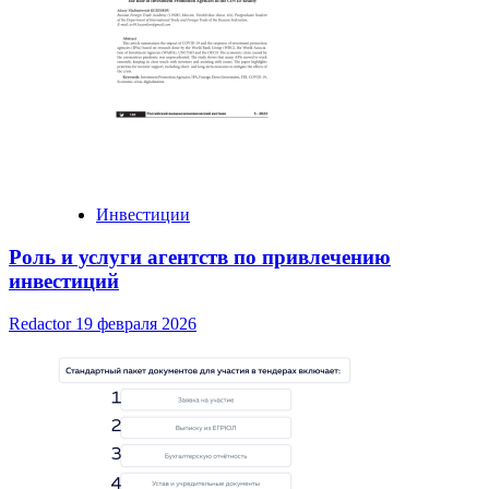
Инвестиции
Роль и услуги агентств по привлечению
инвестиций
Redactor
19 февраля 2026