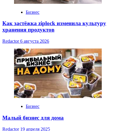
Бизнес
Как застёжка ziplock изменила культуру
хранения продуктов
Redactor
6 августа 2026
Бизнес
Малый бизнес для дома
Redactor
19 апреля 2025