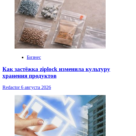
Бизнес
Как застёжка ziplock изменила культуру
хранения продуктов
Redactor
6 августа 2026