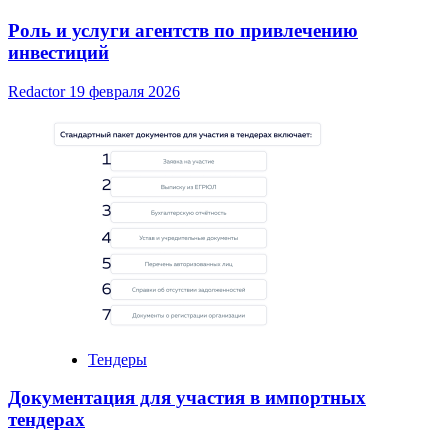
Роль и услуги агентств по привлечению
инвестиций
Redactor
19 февраля 2026
Тендеры
Документация для участия в импортных
тендерах