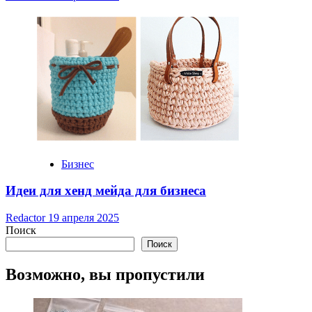
Бизнес
Идеи для хенд мейда для бизнеса
Redactor
19 апреля 2025
Поиск
Поиск
Возможно, вы пропустили