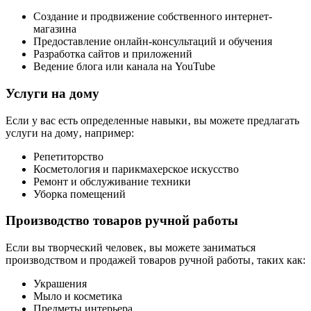
Создание и продвижение собственного интернет-
магазина
Предоставление онлайн-консультаций и обучения
Разработка сайтов и приложений
Ведение блога или канала на YouTube
Услуги на дому
Если у вас есть определенные навыки‚ вы можете предлагать
услуги на дому‚ например:
Репетиторство
Косметология и парикмахерское искусство
Ремонт и обслуживание техники
Уборка помещений
Производство товаров ручной работы
Если вы творческий человек‚ вы можете заниматься
производством и продажей товаров ручной работы‚ таких как:
Украшения
Мыло и косметика
Предметы интерьера