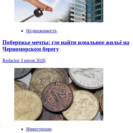
Недвижимость
Побережье мечты: где найти идеальное жильё на
Черноморском берегу
Redactor
3 июля 2026
Инвестиции