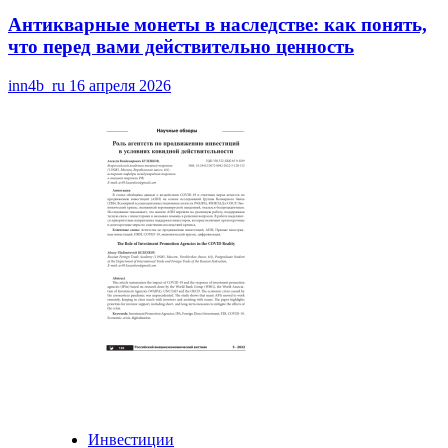
Антикварные монеты в наследстве: как понять,
что перед вами действительно ценность
inn4b_ru
16 апреля 2026
Инвестиции