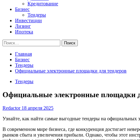
Кредитование
Бизнес
Тендеры
Инвестиции
Лизинг
Ипотека
Найти:
Главная
Бизнес
Тендеры
Официальные электронные площадки для тендеров
Тендеры
Официальные электронные площадки д
Redactor
18 апреля 2025
Узнайте, как найти самые выгодные тендеры на официальных э
В современном мире бизнеса‚ где конкуренция достигает неве
рынков сбыта и увеличения прибыли. Однако‚ чтобы этот инс