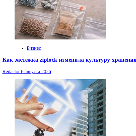
Бизнес
Как застёжка ziplock изменила культуру хранени
Redactor
6 августа 2026