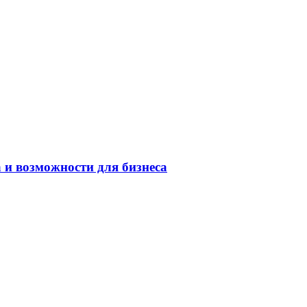
 и возможности для бизнеса