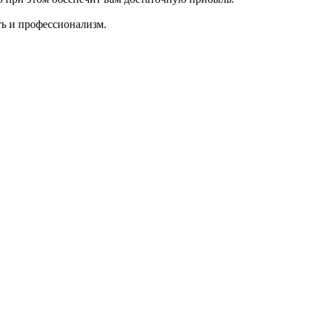
ть и профессионализм.