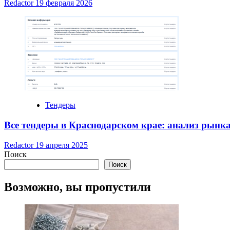
Redactor
19 февраля 2026
Тендеры
Все тендеры в Краснодарском крае: анализ рынка
Redactor
19 апреля 2025
Поиск
Поиск
Возможно, вы пропустили