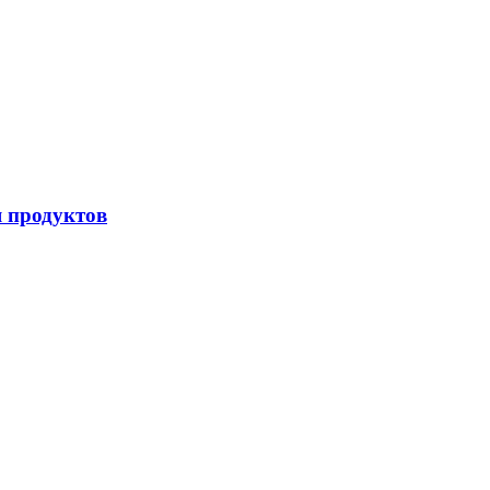
я продуктов