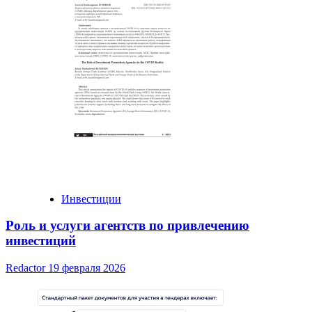
Инвестиции
Роль и услуги агентств по привлечению
инвестиций
Redactor
19 февраля 2026