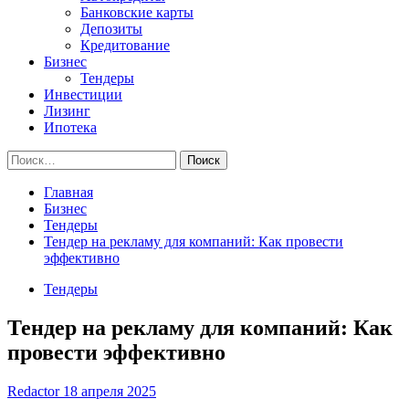
Банковские карты
Депозиты
Кредитование
Бизнес
Тендеры
Инвестиции
Лизинг
Ипотека
Найти:
Главная
Бизнес
Тендеры
Тендер на рекламу для компаний: Как провести
эффективно
Тендеры
Тендер на рекламу для компаний: Как
провести эффективно
Redactor
18 апреля 2025