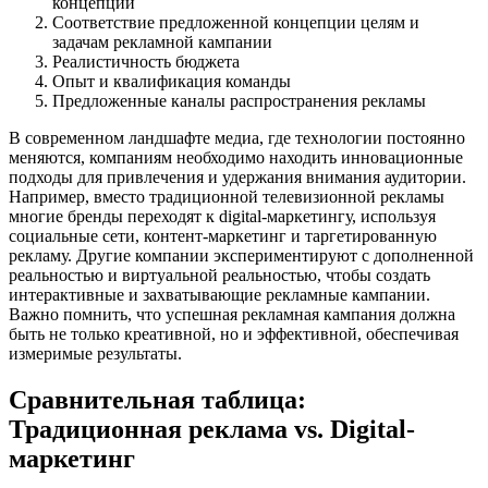
концепции
Соответствие предложенной концепции целям и
задачам рекламной кампании
Реалистичность бюджета
Опыт и квалификация команды
Предложенные каналы распространения рекламы
В современном ландшафте медиа, где технологии постоянно
меняются, компаниям необходимо находить инновационные
подходы для привлечения и удержания внимания аудитории.
Например, вместо традиционной телевизионной рекламы
многие бренды переходят к digital-маркетингу, используя
социальные сети, контент-маркетинг и таргетированную
рекламу. Другие компании экспериментируют с дополненной
реальностью и виртуальной реальностью, чтобы создать
интерактивные и захватывающие рекламные кампании.
Важно помнить, что успешная рекламная кампания должна
быть не только креативной, но и эффективной, обеспечивая
измеримые результаты.
Сравнительная таблица:
Традиционная реклама vs. Digital-
маркетинг