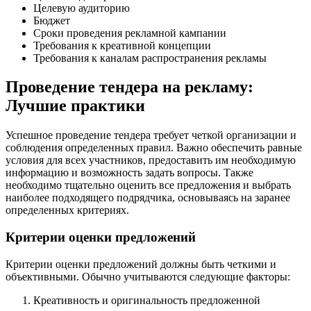
Целевую аудиторию
Бюджет
Сроки проведения рекламной кампании
Требования к креативной концепции
Требования к каналам распространения рекламы
Проведение тендера на рекламу:
Лучшие практики
Успешное проведение тендера требует четкой организации и
соблюдения определенных правил. Важно обеспечить равные
условия для всех участников, предоставить им необходимую
информацию и возможность задать вопросы. Также
необходимо тщательно оценить все предложения и выбрать
наиболее подходящего подрядчика, основываясь на заранее
определенных критериях.
Критерии оценки предложений
Критерии оценки предложений должны быть четкими и
объективными. Обычно учитываются следующие факторы:
Креативность и оригинальность предложенной