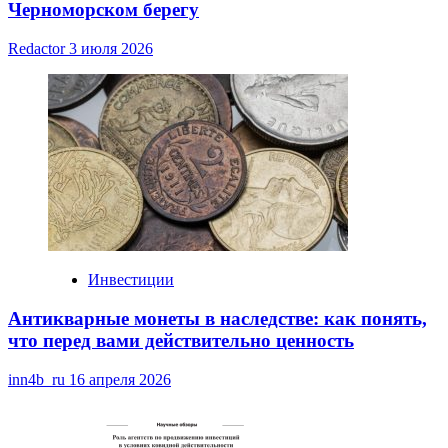
Черноморском берегу
Redactor
3 июля 2026
Инвестиции
Антикварные монеты в наследстве: как понять,
что перед вами действительно ценность
inn4b_ru
16 апреля 2026