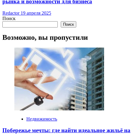
рынка и возможности для бизнеса
Redactor
19 апреля 2025
Поиск
Поиск
Возможно, вы пропустили
Недвижимость
Побережье мечты: где найти идеальное жильё на