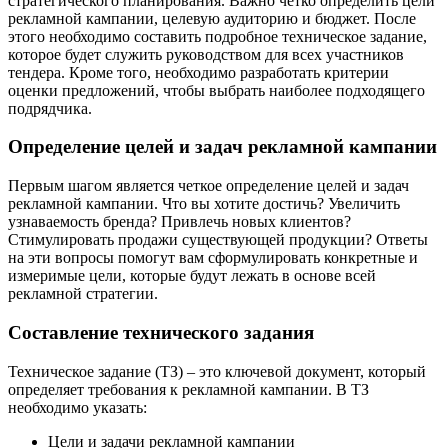
стратегического планирования. Важно четко определить цели
рекламной кампании, целевую аудиторию и бюджет. После
этого необходимо составить подробное техническое задание,
которое будет служить руководством для всех участников
тендера. Кроме того, необходимо разработать критерии
оценки предложений, чтобы выбрать наиболее подходящего
подрядчика.
Определение целей и задач рекламной кампании
Первым шагом является четкое определение целей и задач
рекламной кампании. Что вы хотите достичь? Увеличить
узнаваемость бренда? Привлечь новых клиентов?
Стимулировать продажи существующей продукции? Ответы
на эти вопросы помогут вам сформулировать конкретные и
измеримые цели, которые будут лежать в основе всей
рекламной стратегии.
Составление технического задания
Техническое задание (ТЗ) – это ключевой документ, который
определяет требования к рекламной кампании. В ТЗ
необходимо указать:
Цели и задачи рекламной кампании