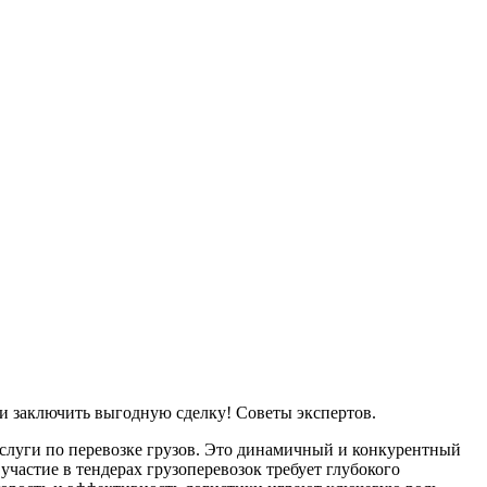
 и заключить выгодную сделку! Советы экспертов.
 услуги по перевозке грузов. Это динамичный и конкурентный
 участие в
тендерах грузоперевозок
требует глубокого