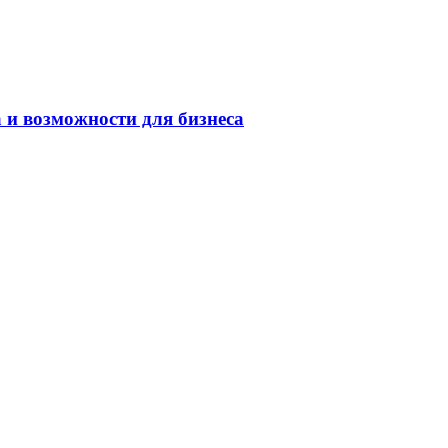
 и возможности для бизнеса