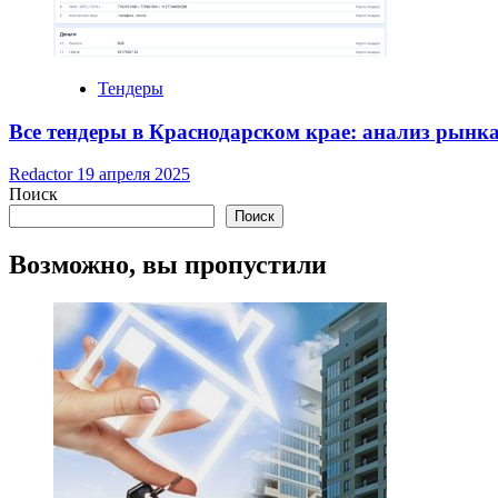
Тендеры
Все тендеры в Краснодарском крае: анализ рынка
Redactor
19 апреля 2025
Поиск
Поиск
Возможно, вы пропустили