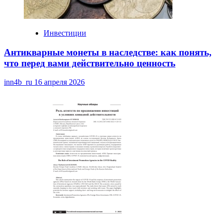
Инвестиции
Антикварные монеты в наследстве: как понять,
что перед вами действительно ценность
inn4b_ru
16 апреля 2026