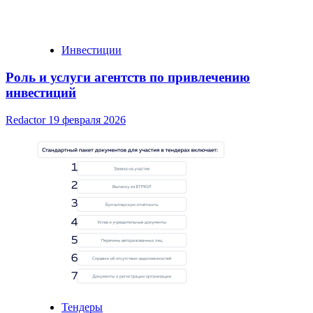
Инвестиции
Роль и услуги агентств по привлечению
инвестиций
Redactor
19 февраля 2026
Тендеры