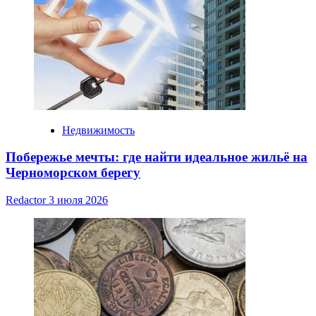
Недвижимость
Побережье мечты: где найти идеальное жильё на
Черноморском берегу
Redactor
3 июля 2026