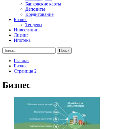
Банковские карты
Депозиты
Кредитование
Бизнес
Тендеры
Инвестиции
Лизинг
Ипотека
Найти:
Главная
Бизнес
Страница 2
Бизнес