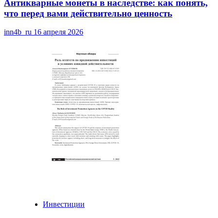
Антикварные монеты в наследстве: как понять,
что перед вами действительно ценность
inn4b_ru
16 апреля 2026
Инвестиции