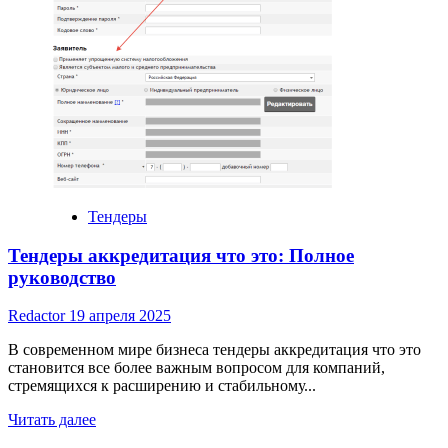
Тендеры
Тендеры аккредитация что это: Полное
руководство
Redactor
19 апреля 2025
В современном мире бизнеса тендеры аккредитация что это
становится все более важным вопросом для компаний,
стремящихся к расширению и стабильному...
Read
Читать далее
more