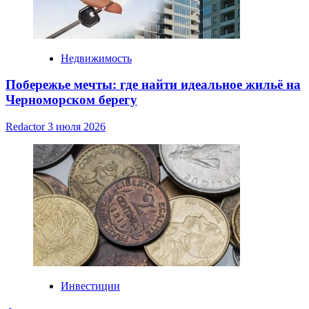
Недвижимость
Побережье мечты: где найти идеальное жильё на
Черноморском берегу
Redactor
3 июля 2026
Инвестиции