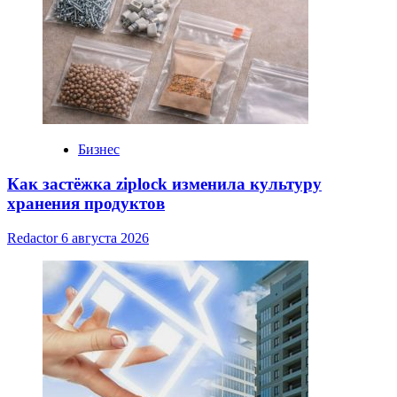
Бизнес
Как застёжка ziplock изменила культуру
хранения продуктов
Redactor
6 августа 2026