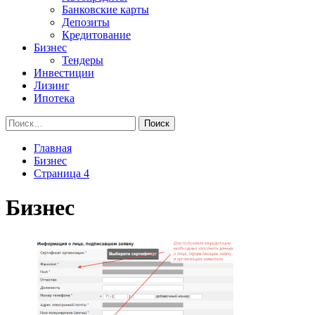
Банковские карты
Депозиты
Кредитование
Бизнес
Тендеры
Инвестиции
Лизинг
Ипотека
Найти:
Главная
Бизнес
Страница 4
Бизнес