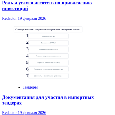
Роль и услуги агентств по привлечению
инвестиций
Redactor
19 февраля 2026
Тендеры
Документация для участия в импортных
тендерах
Redactor
19 февраля 2026