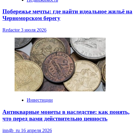
Побережье мечты: где найти идеальное жильё на
Черноморском берегу
Redactor
3 июля 2026
Инвестиции
Антикварные монеты в наследстве: как понять,
что перед вами действительно ценность
inn4b_ru
16 апреля 2026