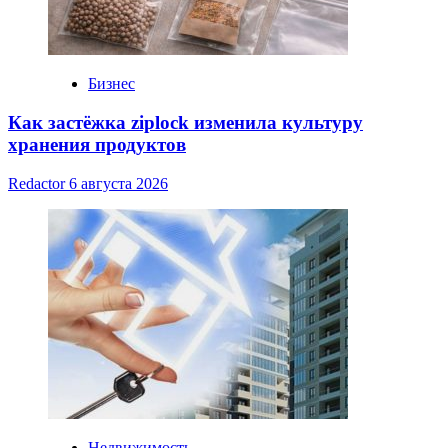
Бизнес
Как застёжка ziplock изменила культуру
хранения продуктов
Redactor
6 августа 2026
Недвижимость