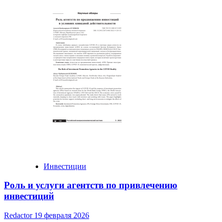
Инвестиции
Роль и услуги агентств по привлечению
инвестиций
Redactor
19 февраля 2026