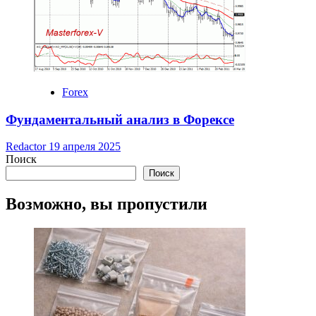
Forex
Фундаментальный анализ в Форексе
Redactor
19 апреля 2025
Поиск
Поиск
Возможно, вы пропустили