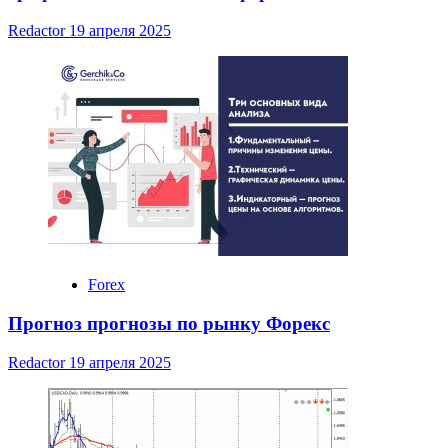
Redactor
19 апреля 2025
Forex
Прогноз прогнозы по рынку Форекс
Redactor
19 апреля 2025