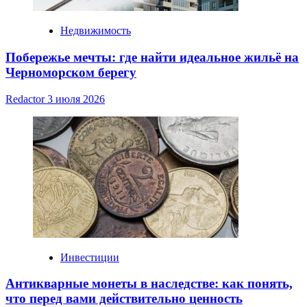
Недвижимость
Побережье мечты: где найти идеальное жильё на
Черноморском берегу
Redactor
3 июля 2026
Инвестиции
Антикварные монеты в наследстве: как понять,
что перед вами действительно ценность