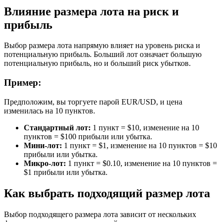
Влияние размера лота на риск и
прибыль
Выбор размера лота напрямую влияет на уровень риска и
потенциальную прибыль. Больший лот означает большую
потенциальную прибыль, но и больший риск убытков.
Пример:
Предположим, вы торгуете парой EUR/USD, и цена
изменилась на 10 пунктов.
Стандартный лот:
1 пункт = $10, изменение на 10
пунктов = $100 прибыли или убытка.
Мини-лот:
1 пункт = $1, изменение на 10 пунктов = $10
прибыли или убытка.
Микро-лот:
1 пункт = $0.10, изменение на 10 пунктов =
$1 прибыли или убытка.
Как выбрать подходящий размер лота
Выбор подходящего размера лота зависит от нескольких