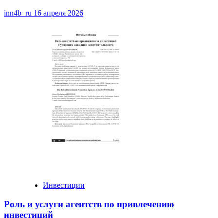
inn4b_ru
16 апреля 2026
Инвестиции
Роль и услуги агентств по привлечению
инвестиций