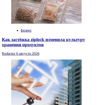
Бизнес
Как застёжка ziplock изменила культуру
хранения продуктов
Redactor
6 августа 2026