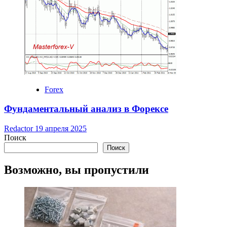
Forex
Фундаментальный анализ в Форексе
Redactor
19 апреля 2025
Поиск
Поиск
Возможно, вы пропустили