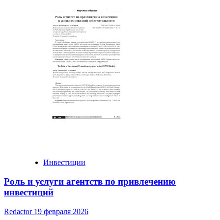
Инвестиции
Роль и услуги агентств по привлечению
инвестиций
Redactor
19 февраля 2026