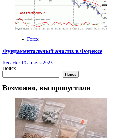
Forex
Фундаментальный анализ в Форексе
Redactor
19 апреля 2025
Поиск
Поиск
Возможно, вы пропустили