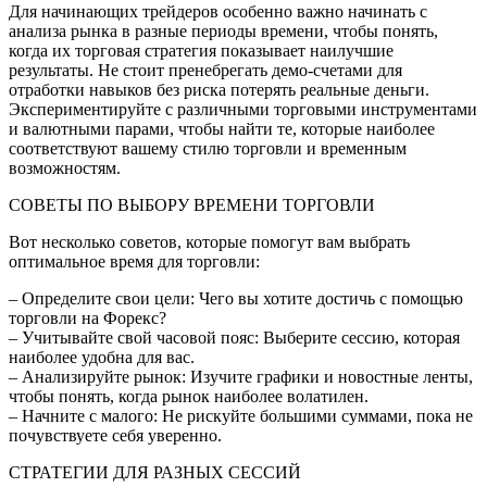
Для начинающих трейдеров особенно важно начинать с
анализа рынка в разные периоды времени, чтобы понять,
когда их торговая стратегия показывает наилучшие
результаты. Не стоит пренебрегать демо-счетами для
отработки навыков без риска потерять реальные деньги.
Экспериментируйте с различными торговыми инструментами
и валютными парами, чтобы найти те, которые наиболее
соответствуют вашему стилю торговли и временным
возможностям.
СОВЕТЫ ПО ВЫБОРУ ВРЕМЕНИ ТОРГОВЛИ
Вот несколько советов, которые помогут вам выбрать
оптимальное время для торговли:
– Определите свои цели: Чего вы хотите достичь с помощью
торговли на Форекс?
– Учитывайте свой часовой пояс: Выберите сессию, которая
наиболее удобна для вас.
– Анализируйте рынок: Изучите графики и новостные ленты,
чтобы понять, когда рынок наиболее волатилен.
– Начните с малого: Не рискуйте большими суммами, пока не
почувствуете себя уверенно.
СТРАТЕГИИ ДЛЯ РАЗНЫХ СЕССИЙ