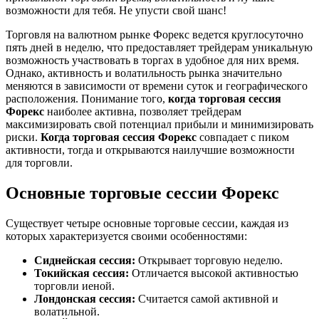
возможности для тебя. Не упусти свой шанс!
Торговля на валютном рынке Форекс ведется круглосуточно
пять дней в неделю, что предоставляет трейдерам уникальную
возможность участвовать в торгах в удобное для них время.
Однако, активность и волатильность рынка значительно
меняются в зависимости от времени суток и географического
расположения. Понимание того,
когда торговая сессия
Форекс
наиболее активна, позволяет трейдерам
максимизировать свой потенциал прибыли и минимизировать
риски.
Когда торговая сессия Форекс
совпадает с пиком
активности, тогда и открываются наилучшие возможности
для торговли.
Основные торговые сессии Форекс
Существует четыре основные торговые сессии, каждая из
которых характеризуется своими особенностями:
Сиднейская сессия:
Открывает торговую неделю.
Токийская сессия:
Отличается высокой активностью
торговли иеной.
Лондонская сессия:
Считается самой активной и
волатильной.