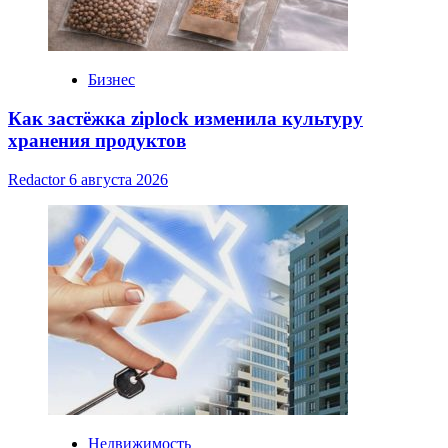
Бизнес
Как застёжка ziplock изменила культуру
хранения продуктов
Redactor
6 августа 2026
Недвижимость