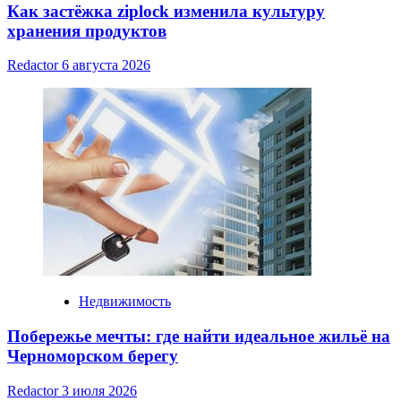
Как застёжка ziplock изменила культуру
хранения продуктов
Redactor
6 августа 2026
Недвижимость
Побережье мечты: где найти идеальное жильё на
Черноморском берегу
Redactor
3 июля 2026