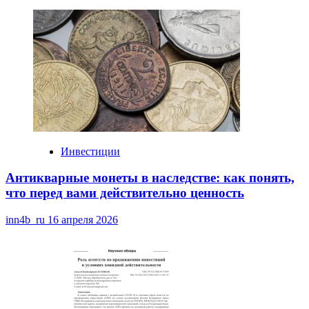
Инвестиции
Антикварные монеты в наследстве: как понять,
что перед вами действительно ценность
inn4b_ru
16 апреля 2026