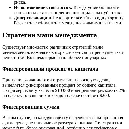
риска.
Использование стоп-лоссов:
Всегда устанавливайте
стоп-лоссы для ограничения потенциальных убытков.
Диверсификация:
Не кладите все яйца в одну корзину.
Разделите свой капитал между несколькими активами.
Стратегии мани менеджмента
Существует множество различных стратегий мани
менеджмента, каждая из которых имеет свои преимущества и
недостатки. Вот некоторые из наиболее популярных:
Фиксированный процент от капитала
При использовании этой стратегии, на каждую сделку
выделяется фиксированный процент от общего капитала.
Например, если у вас есть $10 000 и вы решили рисковать 2%
на сделку, то ваш риск в каждой сделке составит $200.
Фиксированная сумма
В этом случае, на каждую сделку выделяется фиксированная
сумма денег, независимо от размера капитала. Эта стратегия
может быть более рискованной, особенно для трейдеров с