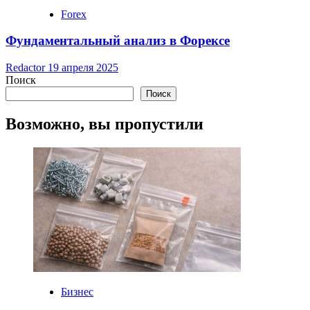
Forex
Фундаментальный анализ в Форексе
Redactor
19 апреля 2025
Поиск
Поиск
Возможно, вы пропустили
Бизнес