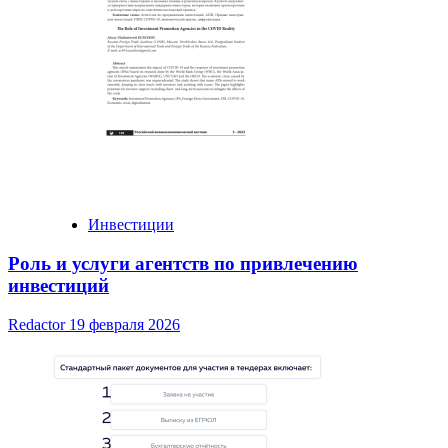
Инвестиции
Роль и услуги агентств по привлечению
инвестиций
Redactor
19 февраля 2026