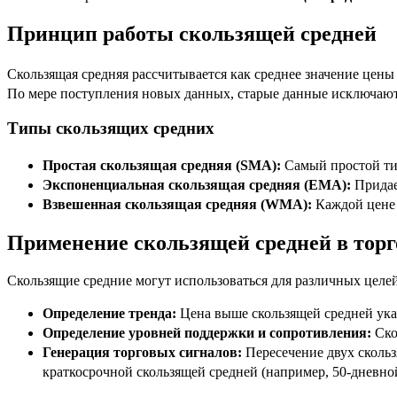
Принцип работы скользящей средней
Скользящая средняя рассчитывается как среднее значение цен
По мере поступления новых данных, старые данные исключаютс
Типы скользящих средних
Простая скользящая средняя (SMA):
Самый простой тип
Экспоненциальная скользящая средняя (EMA):
Придае
Взвешенная скользящая средняя (WMA):
Каждой цене 
Применение скользящей средней в торг
Скользящие средние могут использоваться для различных целей
Определение тренда:
Цена выше скользящей средней ука
Определение уровней поддержки и сопротивления:
Ско
Генерация торговых сигналов:
Пересечение двух сколь
краткосрочной скользящей средней (например, 50-дневно