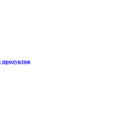
я продуктов