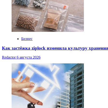
Бизнес
Как застёжка ziplock изменила культуру хранени
Redactor
6 августа 2026