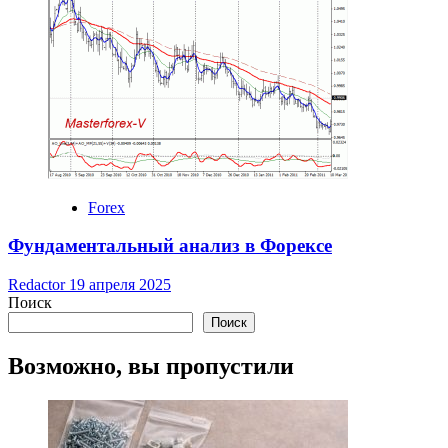
Forex
Фундаментальный анализ в Форексе
Redactor
19 апреля 2025
Поиск
Поиск
Возможно, вы пропустили