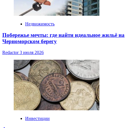
Недвижимость
Побережье мечты: где найти идеальное жильё на
Черноморском берегу
Redactor
3 июля 2026
Инвестиции