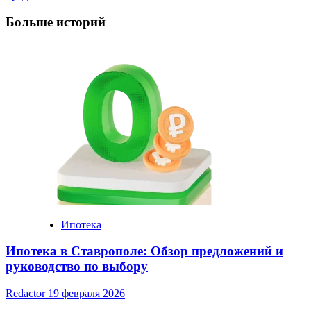
Больше историй
Ипотека
Ипотека в Ставрополе: Обзор предложений и
руководство по выбору
Redactor
19 февраля 2026