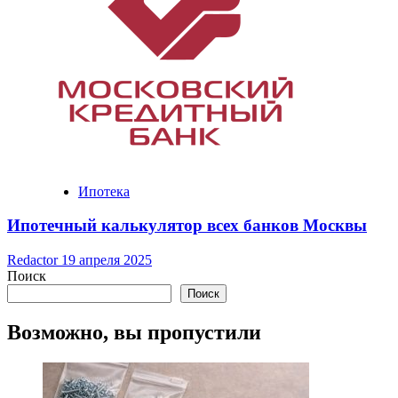
Ипотека
Ипотечный калькулятор всех банков Москвы
Redactor
19 апреля 2025
Поиск
Поиск
Возможно, вы пропустили