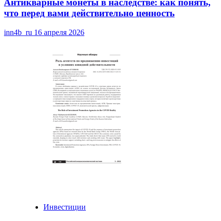
Антикварные монеты в наследстве: как понять,
что перед вами действительно ценность
inn4b_ru
16 апреля 2026
Инвестиции