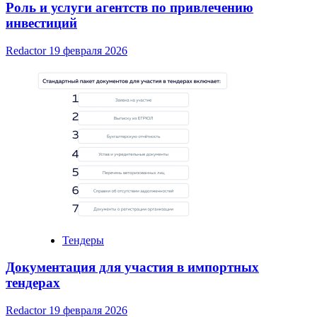
Роль и услуги агентств по привлечению
инвестиций
Redactor
19 февраля 2026
Тендеры
Документация для участия в импортных
тендерах
Redactor
19 февраля 2026