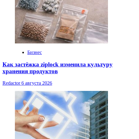
Бизнес
Как застёжка ziplock изменила культуру
хранения продуктов
Redactor
6 августа 2026