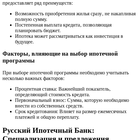
предоставляет ряд преимуществ:
Возможность приобретения жилья сразу‚ не накапливая
полную сумму.
Постепенная выплата кредита‚ позволяющая
планировать бюджет.
Ипотека может рассматриваться как инвестиция в
будущее.
Факторы‚ влияющие на выбор ипотечной
программы
При выборе ипотечной программы необходимо учитывать
несколько важных факторов:
Процентная ставка: Важнейший показатель‚
определяющий стоимость кредита.
Первоначальный взнос: Сумма‚ которую необходимо
внести из собственных средств.
Срок кредитования: Влияет на размер ежемесячных
платежей и общую переплату.
Русский Ипотечный Банк:
Специализация и предложения