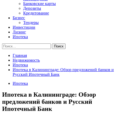
Банковские карты
Депозиты
Кредитование
Бизнес
Тендеры
Инвестиции
Лизинг
Ипотека
Найти:
Главная
Недвижимость
Ипотека
Ипотека в Калининграде: Обзор предложений банков и
Русский Ипотечный Банк
Ипотека
Ипотека в Калининграде: Обзор
предложений банков и Русский
Ипотечный Банк