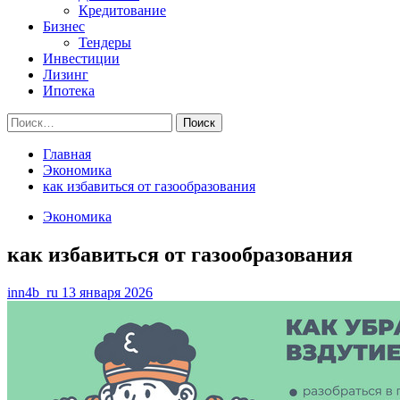
Кредитование
Бизнес
Тендеры
Инвестиции
Лизинг
Ипотека
Найти:
Главная
Экономика
как избавиться от газообразования
Экономика
как избавиться от газообразования
inn4b_ru
13 января 2026