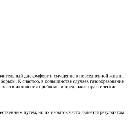
начительный дискомфорт и смущение в повседневной жизни.
борьбы. К счастью, в большинстве случаев газообразование
змах возникновения проблемы и предложит практические
ественным путем, но их избыток часто является результатом