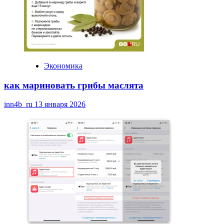
Экономика
как мариновать грибы маслята
inn4b_ru
13 января 2026