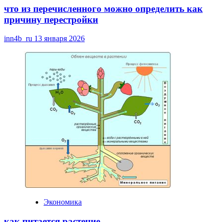
что из перечисленного можно определить как
причину перестройки
inn4b_ru
13 января 2026
Экономика
как питается растение