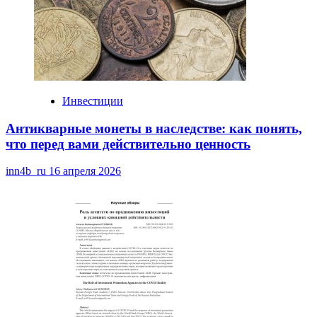
Инвестиции
Антикварные монеты в наследстве: как понять,
что перед вами действительно ценность
inn4b_ru
16 апреля 2026