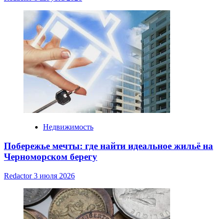
Недвижимость
Побережье мечты: где найти идеальное жильё на
Черноморском берегу
Redactor
3 июля 2026