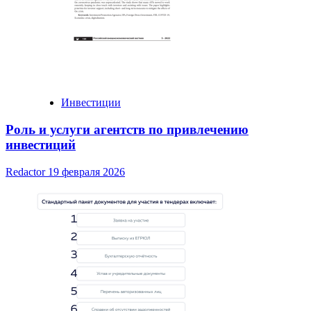
Инвестиции
Роль и услуги агентств по привлечению
инвестиций
Redactor
19 февраля 2026