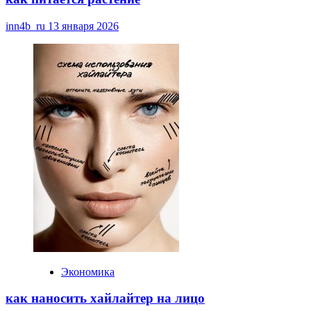
inn4b_ru
13 января 2026
Экономика
как наносить хайлайтер на лицо