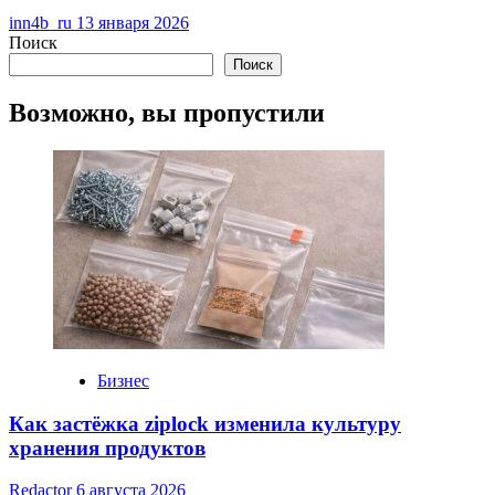
inn4b_ru
13 января 2026
Поиск
Поиск
Возможно, вы пропустили
Бизнес
Как застёжка ziplock изменила культуру
хранения продуктов
Redactor
6 августа 2026