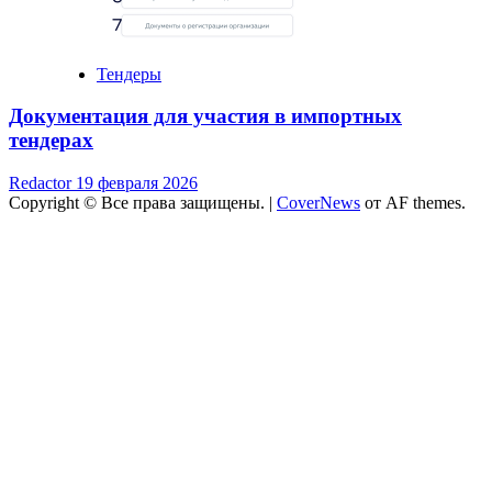
Тендеры
Документация для участия в импортных
тендерах
Redactor
19 февраля 2026
Copyright © Все права защищены.
|
CoverNews
от AF themes.