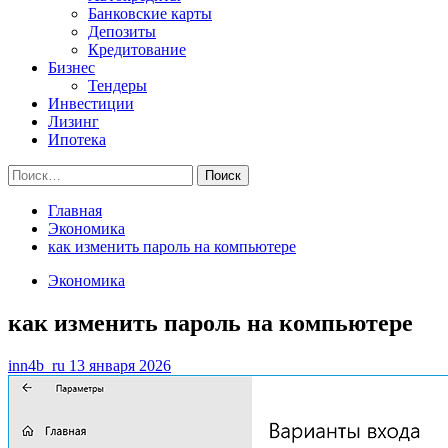
Банковские карты
Депозиты
Кредитование
Бизнес
Тендеры
Инвестиции
Лизинг
Ипотека
Найти:
Главная
Экономика
как изменить пароль на компьютере
Экономика
как изменить пароль на компьютере
inn4b_ru
13 января 2026