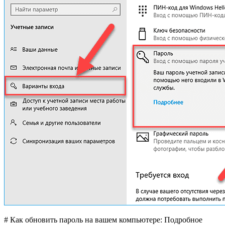
# Как обновить пароль на вашем компьютере: Подробное