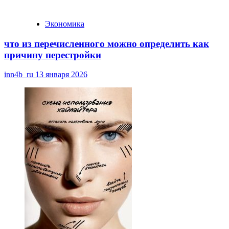
Экономика
что из перечисленного можно определить как
причину перестройки
inn4b_ru
13 января 2026