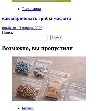
Экономика
как мариновать грибы маслята
inn4b_ru
13 января 2026
Поиск
Поиск
Возможно, вы пропустили
Бизнес