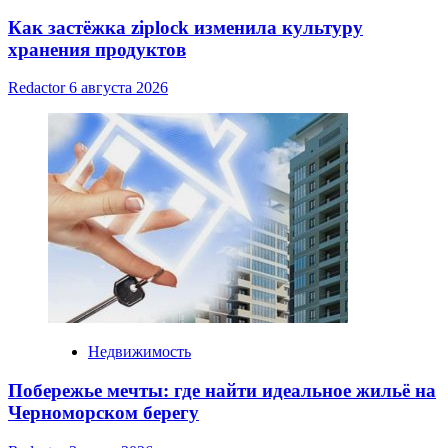
Как застёжка ziplock изменила культуру
хранения продуктов
Redactor
6 августа 2026
Недвижимость
Побережье мечты: где найти идеальное жильё на
Черноморском берегу