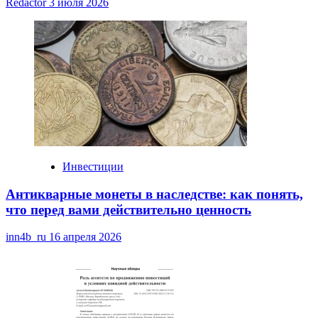
Redactor
3 июля 2026
Инвестиции
Антикварные монеты в наследстве: как понять,
что перед вами действительно ценность
inn4b_ru
16 апреля 2026