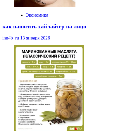
Экономика
как наносить хайлайтер на лицо
inn4b_ru
13 января 2026