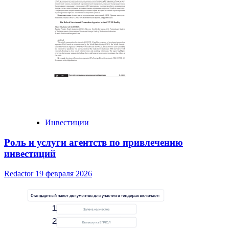
Инвестиции
Роль и услуги агентств по привлечению
инвестиций
Redactor
19 февраля 2026