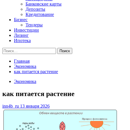
Банковские карты
Депозиты
Кредитование
Бизнес
Тендеры
Инвестиции
Лизинг
Ипотека
Найти:
Главная
Экономика
как питается растение
Экономика
как питается растение
inn4b_ru
13 января 2026