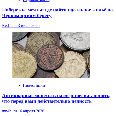
Побережье мечты: где найти идеальное жильё на
Черноморском берегу
Redactor
3 июля 2026
Инвестиции
Антикварные монеты в наследстве: как понять,
что перед вами действительно ценность
inn4b_ru
16 апреля 2026