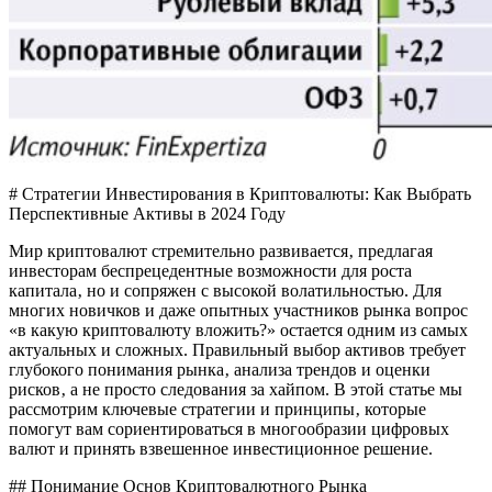
# Стратегии Инвестирования в Криптовалюты: Как Выбрать
Перспективные Активы в 2024 Году
Мир криптовалют стремительно развивается‚ предлагая
инвесторам беспрецедентные возможности для роста
капитала‚ но и сопряжен с высокой волатильностью. Для
многих новичков и даже опытных участников рынка вопрос
«в какую криптовалюту вложить?» остается одним из самых
актуальных и сложных. Правильный выбор активов требует
глубокого понимания рынка‚ анализа трендов и оценки
рисков‚ а не просто следования за хайпом. В этой статье мы
рассмотрим ключевые стратегии и принципы‚ которые
помогут вам сориентироваться в многообразии цифровых
валют и принять взвешенное инвестиционное решение.
## Понимание Основ Криптовалютного Рынка