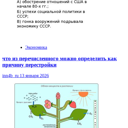
Экономика
что из перечисленного можно определить как
причину перестройки
inn4b_ru
13 января 2026