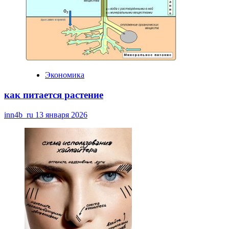
Экономика
как питается растение
inn4b_ru
13 января 2026