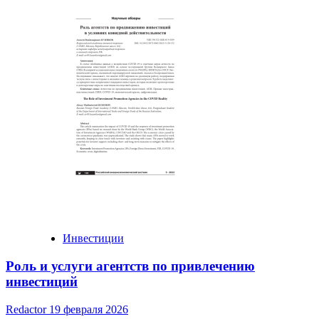
Инвестиции
Роль и услуги агентств по привлечению
инвестиций
Redactor
19 февраля 2026