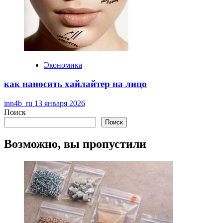
Экономика
как наносить хайлайтер на лицо
inn4b_ru
13 января 2026
Поиск
Поиск
Возможно, вы пропустили