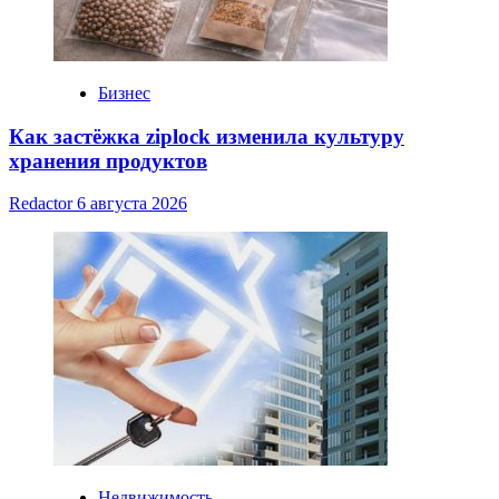
Бизнес
Как застёжка ziplock изменила культуру
хранения продуктов
Redactor
6 августа 2026
Недвижимость