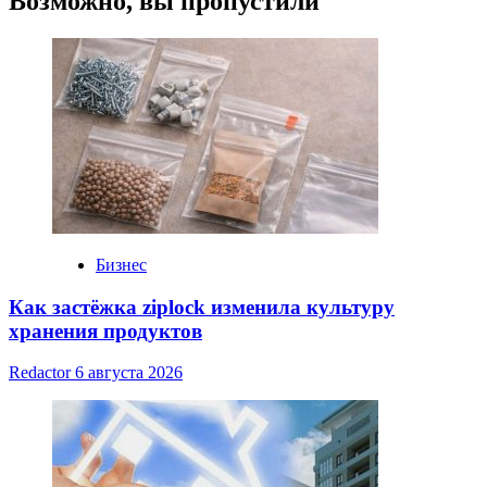
Возможно, вы пропустили
Бизнес
Как застёжка ziplock изменила культуру
хранения продуктов
Redactor
6 августа 2026