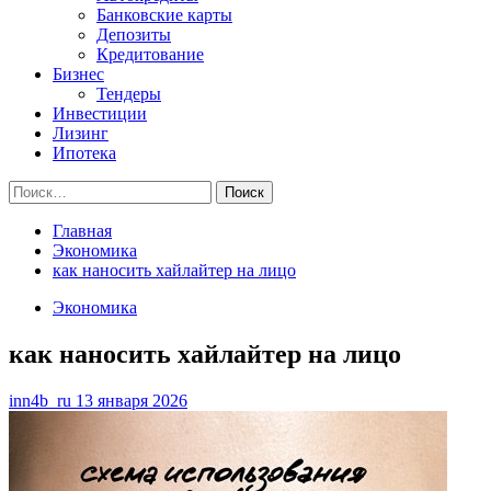
Банковские карты
Депозиты
Кредитование
Бизнес
Тендеры
Инвестиции
Лизинг
Ипотека
Найти:
Главная
Экономика
как наносить хайлайтер на лицо
Экономика
как наносить хайлайтер на лицо
inn4b_ru
13 января 2026