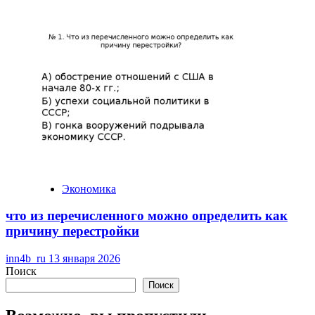
Экономика
что из перечисленного можно определить как
причину перестройки
inn4b_ru
13 января 2026
Поиск
Поиск