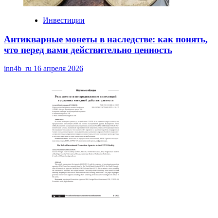
Инвестиции
Антикварные монеты в наследстве: как понять,
что перед вами действительно ценность
inn4b_ru
16 апреля 2026