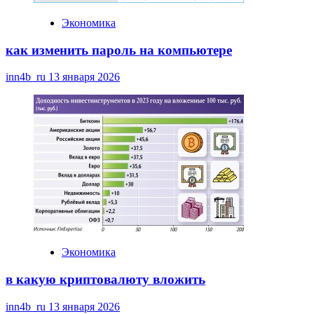
Экономика
как изменить пароль на компьютере
inn4b_ru
13 января 2026
Экономика
в какую криптовалюту вложить
inn4b_ru
13 января 2026