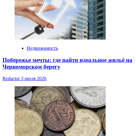
Недвижимость
Побережье мечты: где найти идеальное жильё на
Черноморском берегу
Redactor
3 июля 2026