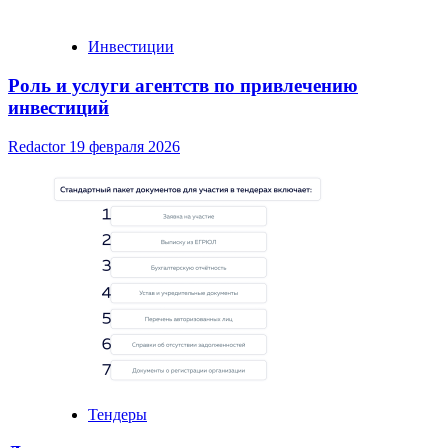
Инвестиции
Роль и услуги агентств по привлечению
инвестиций
Redactor
19 февраля 2026
Тендеры