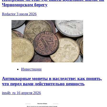
Черноморском берегу
Redactor
3 июля 2026
Инвестиции
Антикварные монеты в наследстве: как понять,
что перед вами действительно ценность
inn4b_ru
16 апреля 2026