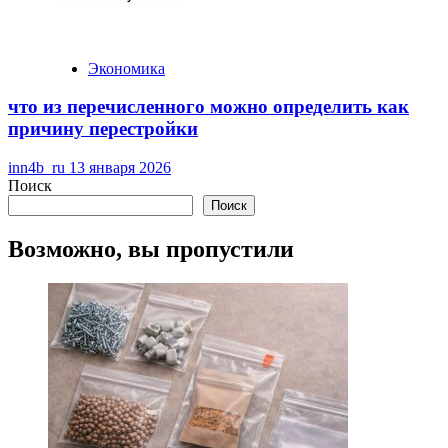
Экономика
что из перечисленного можно определить как
причину перестройки
inn4b_ru
13 января 2026
Поиск
Поиск
Возможно, вы пропустили