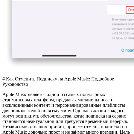
# Как Отменить Подписку на Apple Music: Подробное
Руководство
Apple Music является одной из самых популярных
стриминговых платформ, предлагая миллионы песен,
эксклюзивный контент и персонализированные плейлисты
для пользователей по всему миру. Однако в жизни каждого
могут возникнуть обстоятельства, когда подписка на сервис
становится неактуальной или требуется временный перерыв.
Независимо от ваших причин, процесс отмены подписки на
Apple Music довольно прост и не займет много времени. Цель