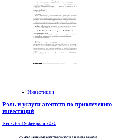
Инвестиции
Роль и услуги агентств по привлечению
инвестиций
Redactor
19 февраля 2026