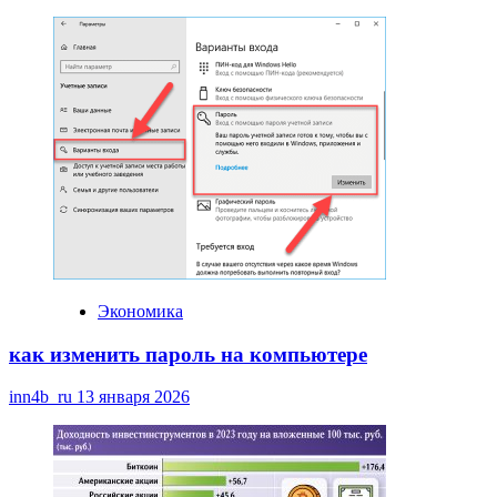
Экономика
как изменить пароль на компьютере
inn4b_ru
13 января 2026