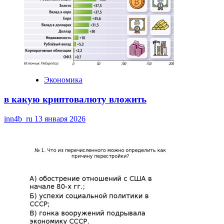
Экономика
в какую криптовалюту вложить
inn4b_ru
13 января 2026