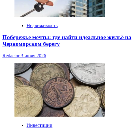
Недвижимость
Побережье мечты: где найти идеальное жильё на
Черноморском берегу
Redactor
3 июля 2026
Инвестиции