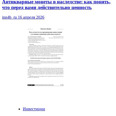
Антикварные монеты в наследстве: как понять,
что перед вами действительно ценность
inn4b_ru
16 апреля 2026
Инвестиции