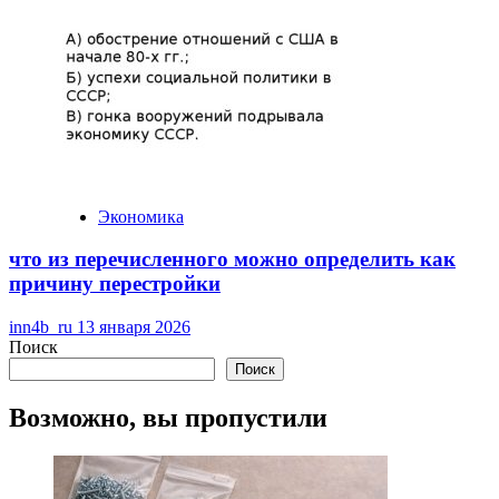
Экономика
что из перечисленного можно определить как
причину перестройки
inn4b_ru
13 января 2026
Поиск
Поиск
Возможно, вы пропустили