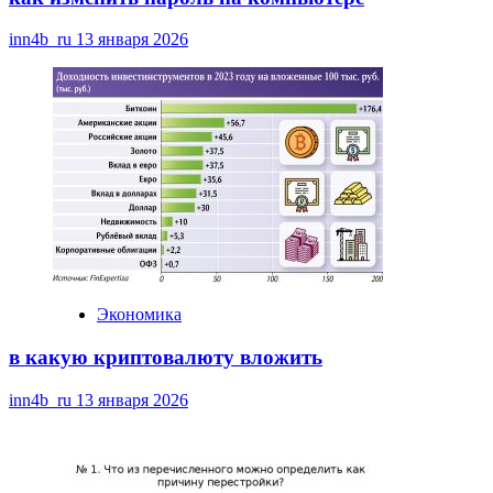
inn4b_ru
13 января 2026
Экономика
в какую криптовалюту вложить
inn4b_ru
13 января 2026