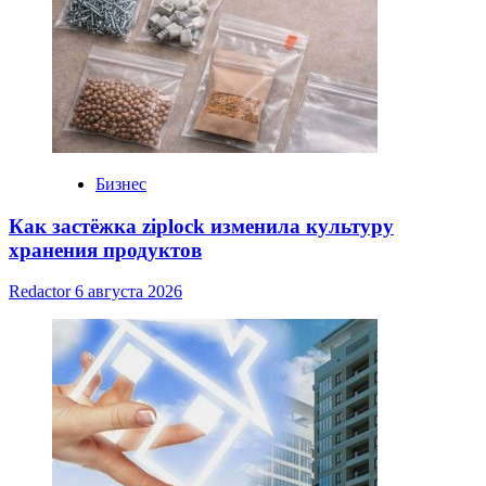
Бизнес
Как застёжка ziplock изменила культуру
хранения продуктов
Redactor
6 августа 2026