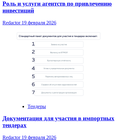
Роль и услуги агентств по привлечению
инвестиций
Redactor
19 февраля 2026
Тендеры
Документация для участия в импортных
тендерах
Redactor
19 февраля 2026