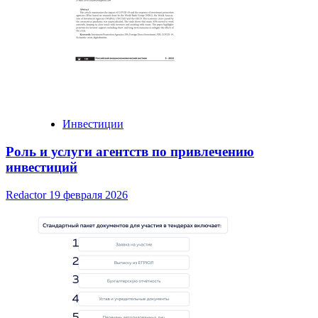
Инвестиции
Роль и услуги агентств по привлечению
инвестиций
Redactor
19 февраля 2026