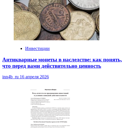
Инвестиции
Антикварные монеты в наследстве: как понять,
что перед вами действительно ценность
inn4b_ru
16 апреля 2026