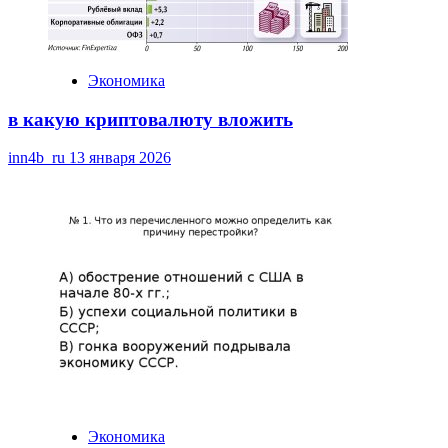
Экономика
в какую криптовалюту вложить
inn4b_ru
13 января 2026
Экономика