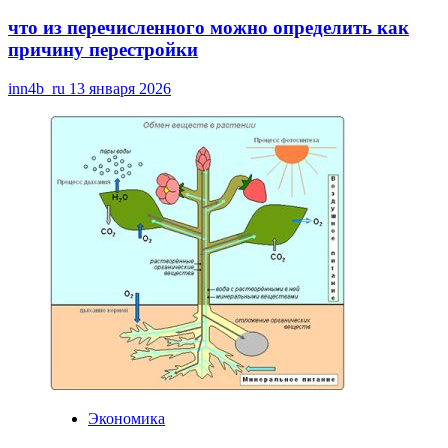
что из перечисленного можно определить как
причину перестройки
inn4b_ru
13 января 2026
Экономика