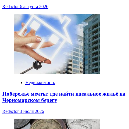
Redactor
6 августа 2026
Недвижимость
Побережье мечты: где найти идеальное жильё на
Черноморском берегу
Redactor
3 июля 2026