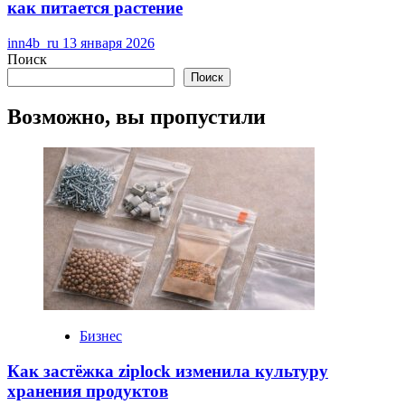
как питается растение
inn4b_ru
13 января 2026
Поиск
Поиск
Возможно, вы пропустили
Бизнес
Как застёжка ziplock изменила культуру
хранения продуктов