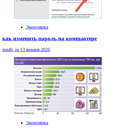
Экономика
как изменить пароль на компьютере
inn4b_ru
13 января 2026
Экономика