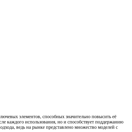
 ключевых элементов, способных значительно повысить её
осле каждого использования, но и способствует поддержанию
дхода, ведь на рынке представлено множество моделей с