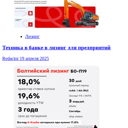
Лизинг
Техника в банке в лизинг для предприятий
Redactor
19 апреля 2025