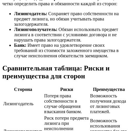
четко определить права и обязанности каждой из сторон:
Лизингодатель:
Сохраняет право собственности на
предмет лизинга, но обязан учитывать права
залогодержателя.
Лизингополучатель:
Обязан использовать предмет
лизинга в соответствии с условиями договора и не
нарушать права залогодержателя.
Банк:
Имеет право на удовлетворение своих
требований из стоимости заложенного имущества в
случае неисполнения обязательств заемщиком.
Сравнительная таблица: Риски и
преимущества для сторон
Сторона
Риски
Преимущества
Потеря права
Возможность
собственности в
получения дохода
Лизингодатель
случае обращения
от лизинговых
взыскания банком.
платежей.
Риск потери предмета
Возможность
лизинга при
использования
неисполнении