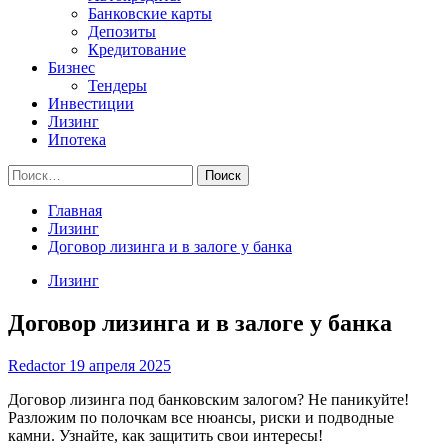
Банковские карты
Депозиты
Кредитование
Бизнес
Тендеры
Инвестиции
Лизинг
Ипотека
Найти:
Главная
Лизинг
Договор лизинга и в залоге у банка
Лизинг
Договор лизинга и в залоге у банка
Redactor
19 апреля 2025
Договор лизинга под банковским залогом? Не паникуйте!
Разложим по полочкам все нюансы, риски и подводные
камни. Узнайте, как защитить свои интересы!