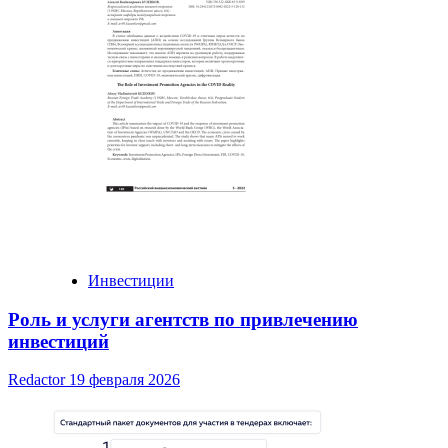
Инвестиции
Роль и услуги агентств по привлечению
инвестиций
Redactor
19 февраля 2026