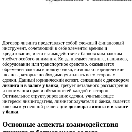
Договор лизинга представляет собой сложный финансовый
инструмент, сочетающий в себе элементы аренды и
кредитования, и его взаимодействие с банковским залогом
требует особого внимания. Когда предмет лизинга, например,
оборудование или транспортное средство, оказывается
обременен залогом в пользу банка, возникают юридические
нюансы, которые необходимо учитывать всем сторонам
сделки. Данный юридический аспект, связанный с
договором
лизинга и в залоге у банка
, требует детального рассмотрения
и понимания прав и обязанностей каждой из сторон.
Оптимальное структурирование сделки, учитывающее
интересы лизингодателя, лизингополучателя и банка, является
ключом к успешной реализации
договора лизинга и в залоге
у банка
.
Основные аспекты взаимодействия