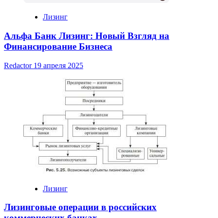
Лизинг
Альфа Банк Лизинг: Новый Взгляд на
Финансирование Бизнеса
Redactor
19 апреля 2025
Лизинг
Лизинговые операции в российских
коммерческих банках