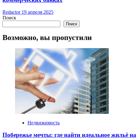
Redactor
19 апреля 2025
Поиск
Поиск
Возможно, вы пропустили
Недвижимость
Побережье мечты: где найти идеальное жильё на