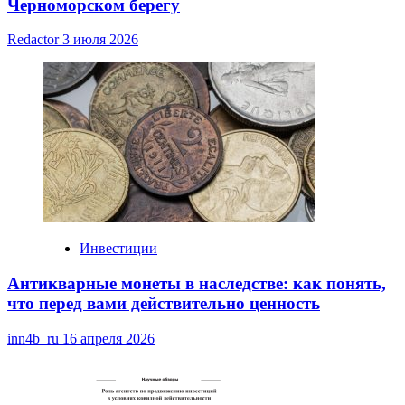
Черноморском берегу
Redactor
3 июля 2026
Инвестиции
Антикварные монеты в наследстве: как понять,
что перед вами действительно ценность
inn4b_ru
16 апреля 2026