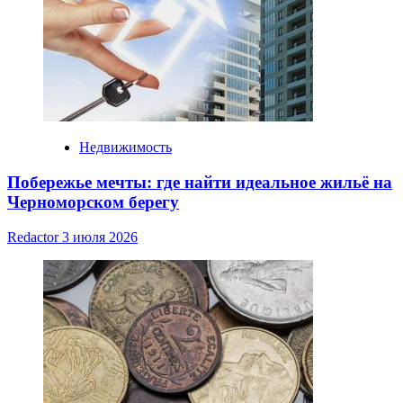
Недвижимость
Побережье мечты: где найти идеальное жильё на
Черноморском берегу
Redactor
3 июля 2026