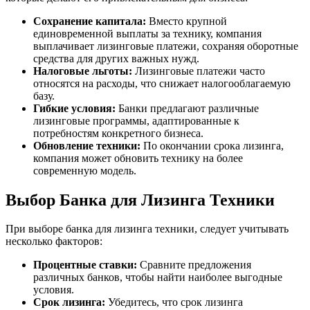
Сохранение капитала:
Вместо крупной
единовременной выплаты за технику, компания
выплачивает лизинговые платежи, сохраняя оборотные
средства для других важных нужд.
Налоговые льготы:
Лизинговые платежи часто
относятся на расходы, что снижает налогооблагаемую
базу.
Гибкие условия:
Банки предлагают различные
лизинговые программы, адаптированные к
потребностям конкретного бизнеса.
Обновление техники:
По окончании срока лизинга,
компания может обновить технику на более
современную модель.
Выбор Банка для Лизинга Техники
При выборе банка для лизинга техники, следует учитывать
несколько факторов:
Процентные ставки:
Сравните предложения
различных банков, чтобы найти наиболее выгодные
условия.
Срок лизинга:
Убедитесь, что срок лизинга