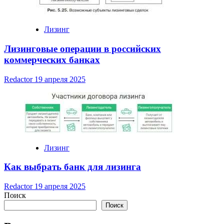
Лизинг
Лизинговые операции в российских
коммерческих банках
Redactor
19 апреля 2025
Лизинг
Как выбрать банк для лизинга
Redactor
19 апреля 2025
Поиск
Поиск