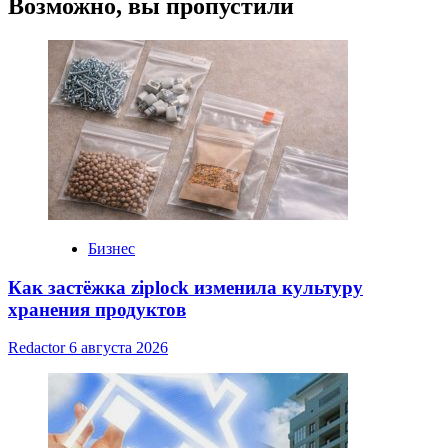
Возможно, вы пропустили
Бизнес
Как застёжка ziplock изменила культуру
хранения продуктов
Redactor
6 августа 2026