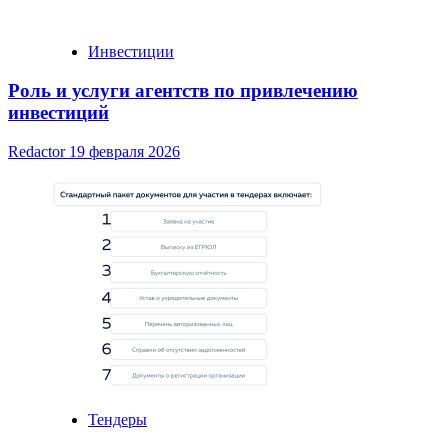
Инвестиции
Роль и услуги агентств по привлечению
инвестиций
Redactor
19 февраля 2026
Тендеры