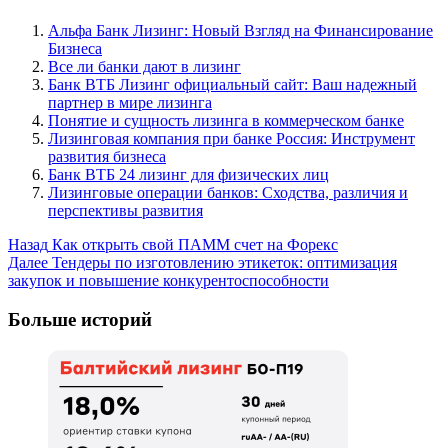
Альфа Банк Лизинг: Новый Взгляд на Финансирование
Бизнеса
Все ли банки дают в лизинг
Банк ВТБ Лизинг официальный сайт: Ваш надежный
партнер в мире лизинга
Понятие и сущность лизинга в коммерческом банке
Лизинговая компания при банке Россия: Инструмент
развития бизнеса
Банк ВТБ 24 лизинг для физических лиц
Лизинговые операции банков: Сходства, различия и
перспективы развития
Post
Назад
Как открыть свой ПАММ счет на Форекс
Далее
Тендеры по изготовлению этикеток: оптимизация
Navigation
закупок и повышение конкурентоспособности
Больше историй