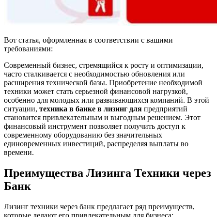
Вот статья, оформленная в соответствии с вашими
требованиями:
Современный бизнес, стремящийся к росту и оптимизации,
часто сталкивается с необходимостью обновления или
расширения технической базы. Приобретение необходимой
техники может стать серьезной финансовой нагрузкой,
особенно для молодых или развивающихся компаний. В этой
ситуации,
техника в банке в лизинг для
предприятий
становится привлекательным и выгодным решением. Этот
финансовый инструмент позволяет получить доступ к
современному оборудованию без значительных
единовременных инвестиций, распределяя выплаты во
времени.
Преимущества Лизинга Техники через
Банк
Лизинг техники через банк предлагает ряд преимуществ,
которые делают его привлекательным для бизнеса: