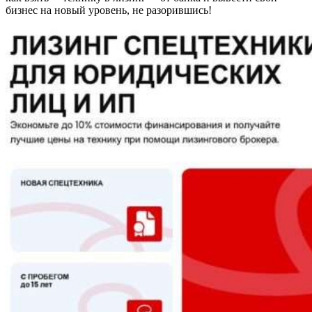
бизнес на новый уровень, не разорившись!