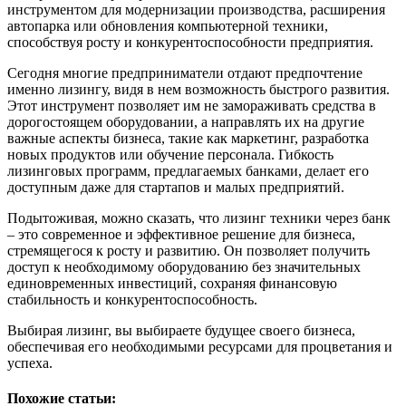
инструментом для модернизации производства, расширения
автопарка или обновления компьютерной техники,
способствуя росту и конкурентоспособности предприятия.
Сегодня многие предприниматели отдают предпочтение
именно лизингу, видя в нем возможность быстрого развития.
Этот инструмент позволяет им не замораживать средства в
дорогостоящем оборудовании, а направлять их на другие
важные аспекты бизнеса, такие как маркетинг, разработка
новых продуктов или обучение персонала. Гибкость
лизинговых программ, предлагаемых банками, делает его
доступным даже для стартапов и малых предприятий.
Подытоживая, можно сказать, что лизинг техники через банк
– это современное и эффективное решение для бизнеса,
стремящегося к росту и развитию. Он позволяет получить
доступ к необходимому оборудованию без значительных
единовременных инвестиций, сохраняя финансовую
стабильность и конкурентоспособность.
Выбирая лизинг, вы выбираете будущее своего бизнеса,
обеспечивая его необходимыми ресурсами для процветания и
успеха.
Похожие статьи: