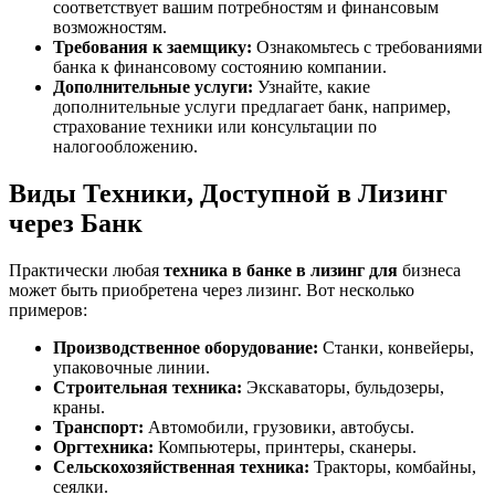
соответствует вашим потребностям и финансовым
возможностям.
Требования к заемщику:
Ознакомьтесь с требованиями
банка к финансовому состоянию компании.
Дополнительные услуги:
Узнайте, какие
дополнительные услуги предлагает банк, например,
страхование техники или консультации по
налогообложению.
Виды Техники, Доступной в Лизинг
через Банк
Практически любая
техника в банке в лизинг для
бизнеса
может быть приобретена через лизинг. Вот несколько
примеров:
Производственное оборудование:
Станки, конвейеры,
упаковочные линии.
Строительная техника:
Экскаваторы, бульдозеры,
краны.
Транспорт:
Автомобили, грузовики, автобусы.
Оргтехника:
Компьютеры, принтеры, сканеры.
Сельскохозяйственная техника:
Тракторы, комбайны,
сеялки.