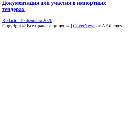
Документация для участия в импортных
тендерах
Redactor
19 февраля 2026
Copyright © Все права защищены.
|
CoverNews
от AF themes.