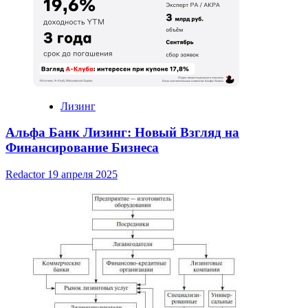
Лизинг
Альфа Банк Лизинг: Новый Взгляд на
Финансирование Бизнеса
Redactor
19 апреля 2025