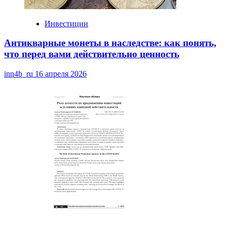
Инвестиции
Антикварные монеты в наследстве: как понять,
что перед вами действительно ценность
inn4b_ru
16 апреля 2026