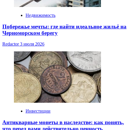
Недвижимость
Побережье мечты: где найти идеальное жильё на
Черноморском берегу
Redactor
3 июля 2026
Инвестиции
Антикварные монеты в наследстве: как понять,
что перед вами действительно ценность