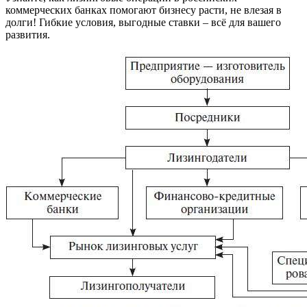
коммерческих банках помогают бизнесу расти, не влезая в
долги! Гибкие условия, выгодные ставки – всё для вашего
развития.