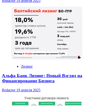
Redactor
19 апреля 2025
Лизинг
Альфа Банк Лизинг: Новый Взгляд на
Финансирование Бизнеса
Redactor
19 апреля 2025