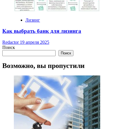
Лизинг
Как выбрать банк для лизинга
Redactor
19 апреля 2025
Поиск
Поиск
Возможно, вы пропустили