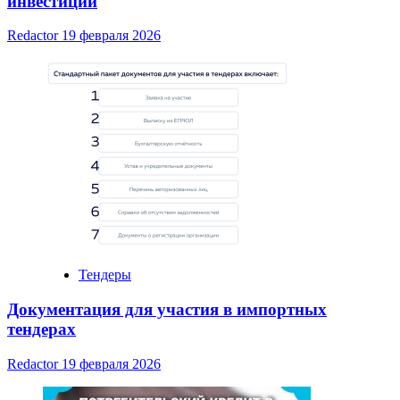
инвестиций
Redactor
19 февраля 2026
Тендеры
Документация для участия в импортных
тендерах
Redactor
19 февраля 2026