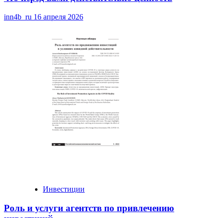
inn4b_ru
16 апреля 2026
Инвестиции
Роль и услуги агентств по привлечению