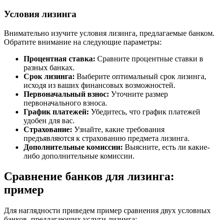
Условия лизинга
Внимательно изучите условия лизинга, предлагаемые банком.
Обратите внимание на следующие параметры:
Процентная ставка:
Сравните процентные ставки в
разных банках.
Срок лизинга:
Выберите оптимальный срок лизинга,
исходя из ваших финансовых возможностей.
Первоначальный взнос:
Уточните размер
первоначального взноса.
График платежей:
Убедитесь, что график платежей
удобен для вас.
Страхование:
Узнайте, какие требования
предъявляются к страхованию предмета лизинга.
Дополнительные комиссии:
Выясните, есть ли какие-
либо дополнительные комиссии.
Сравнение банков для лизинга:
пример
Для наглядности приведем пример сравнения двух условных
банков, предлагающих услуги лизинга: