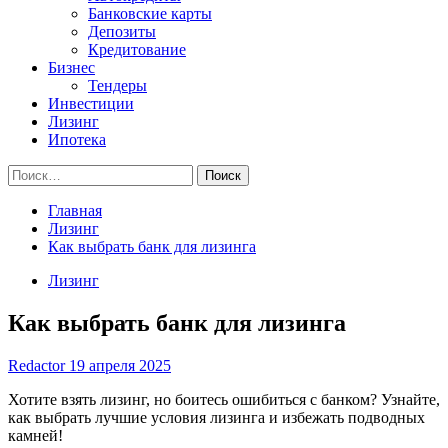
Банковские карты
Депозиты
Кредитование
Бизнес
Тендеры
Инвестиции
Лизинг
Ипотека
Найти:
Главная
Лизинг
Как выбрать банк для лизинга
Лизинг
Как выбрать банк для лизинга
Redactor
19 апреля 2025
Хотите взять лизинг, но боитесь ошибиться с банком? Узнайте,
как выбрать лучшие условия лизинга и избежать подводных
камней!