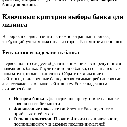
банк для лизинга
.
Ключевые критерии выбора банка для
лизинга
Выбор банка для лизинга – это многогранный процесс,
требующий учета множества факторов. Рассмотрим основные:
Репутация и надежность банка
Первое, на что следует обратить внимание – это репутация и
надежность банка. Изучите историю банка, его финансовые
показатели, отзывы клиентов. Обратите внимание на
рейтинги, присвоенные банку независимыми рейтинговыми
агентствами. Чем выше рейтинг, тем более надежным
считается банк.
История банка:
Долгосрочное присутствие на рынке
говорит о стабильности.
Финансовые показатели:
Изучите баланс, отчет о
прибылях и убытках.
Отзывы клиентов:
Прочитайте отзывы в интернете,
поспрашивайте у знакомых предпринимателей.