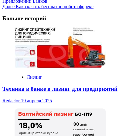
Предложений Банков
Navigation
Далее
Как скачать бесплатно робота форекс
Больше историй
Лизинг
Техника в банке в лизинг для предприятий
Redactor
19 апреля 2025