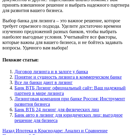
принять взвешенное решение и выбрать надежного партнера
для развития вашего бизнеса.
Выбор банка для лизинга – это важное решение, которое
требует серьезного подхода. Уделите достаточно времени
изучению предложений разных банков, чтобы выбрать
наиболее выгодные условия. Учитывайте все факторы,
которые важны для вашего бизнеса, и не бойтесь задавать
вопросы. Удачного вам выбора!
Похожие статьи:
Договор лизинга и в залоге у банка
Понятие и сущность лизинга в коммерческом банке
Все ли банки дают в лизинг
Банк ВТБ Лизинг официальный сайт: Ваш надежный
партнер в мире лизинга
Лизинговая компания при банке Россия: Инструмент
развития бизнеса
Банк ВТБ 24 лизинг для физических лиц
Банк авто в лизинг для юридических лиц: выгодное
решение для бизнеса
Post
Назад
Ипотека в Краснодаре: Анализ и Сравнение