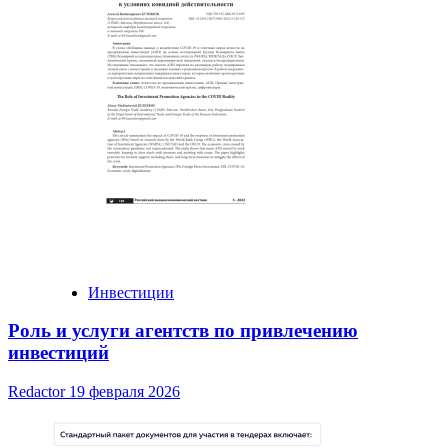
Инвестиции
Роль и услуги агентств по привлечению
инвестиций
Redactor
19 февраля 2026