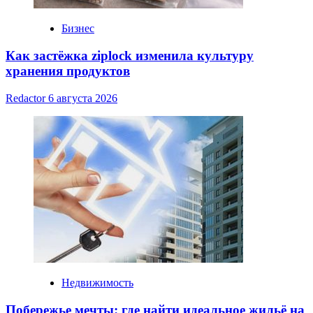
Бизнес
Как застёжка ziplock изменила культуру
хранения продуктов
Redactor
6 августа 2026
Недвижимость
Побережье мечты: где найти идеальное жильё на