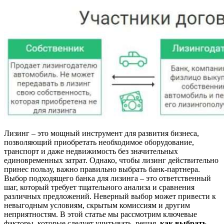
Лизинг – это мощный инструмент для развития бизнеса,
позволяющий приобретать необходимое оборудование,
транспорт и даже недвижимость без значительных
единовременных затрат. Однако, чтобы лизинг действительно
принес пользу, важно правильно выбрать банк-партнера.
Выбор подходящего банка для лизинга – это ответственный
шаг, который требует тщательного анализа и сравнения
различных предложений. Неверный выбор может привести к
невыгодным условиям, скрытым комиссиям и другим
неприятностям. В этой статье мы рассмотрим ключевые
факторы, которые следует учитывать, решая,
как выбрать