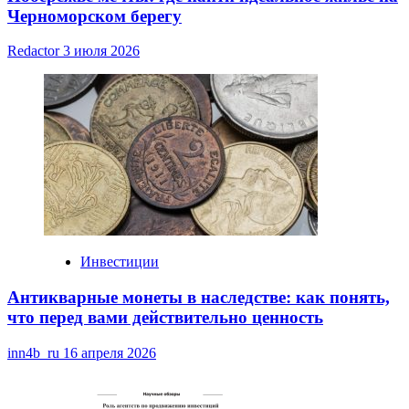
Черноморском берегу
Redactor
3 июля 2026
Инвестиции
Антикварные монеты в наследстве: как понять,
что перед вами действительно ценность
inn4b_ru
16 апреля 2026