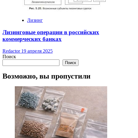
Лизинг
Лизинговые операции в российских
коммерческих банках
Redactor
19 апреля 2025
Поиск
Поиск
Возможно, вы пропустили