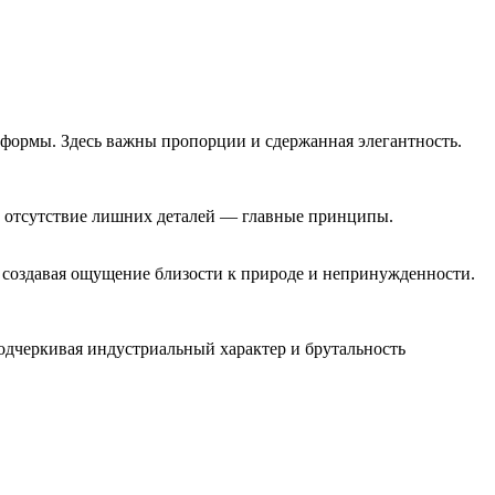
формы. Здесь важны пропорции и сдержанная элегантность.
и отсутствие лишних деталей — главные принципы.
, создавая ощущение близости к природе и непринужденности.
одчеркивая индустриальный характер и брутальность