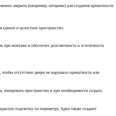
менно закрыть (например, шторами) для создания приватности
ая единое и целостное пространство.
к при монтаже и обеспечит долговечность и эстетичность
, чтобы отсутствие двери не нарушало приватность или
, зонировать пространство и при необходимости создать
скрытую подсветку по периметру. Арки также создают