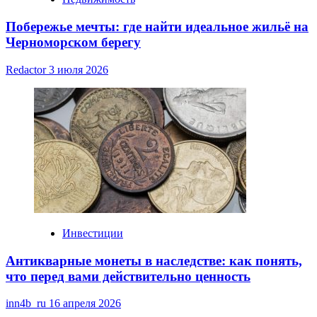
Побережье мечты: где найти идеальное жильё на
Черноморском берегу
Redactor
3 июля 2026
Инвестиции
Антикварные монеты в наследстве: как понять,
что перед вами действительно ценность
inn4b_ru
16 апреля 2026