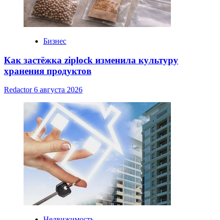
Бизнес
Как застёжка ziplock изменила культуру
хранения продуктов
Redactor
6 августа 2026
Недвижимость