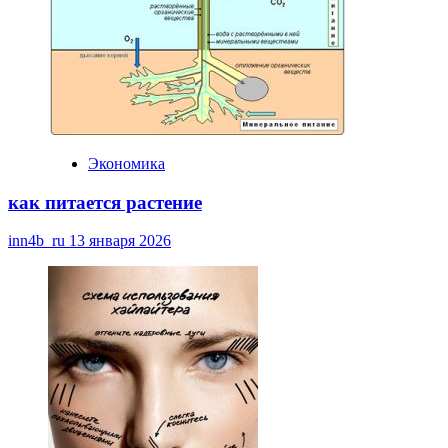
Экономика
как питается растение
inn4b_ru
13 января 2026