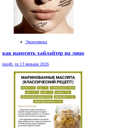
Экономика
как наносить хайлайтер на лицо
inn4b_ru
13 января 2026