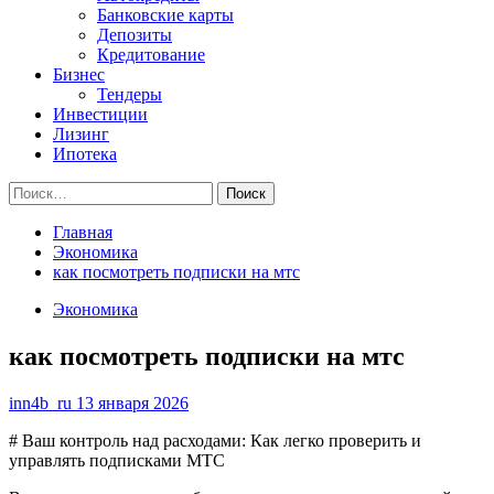
Банковские карты
Депозиты
Кредитование
Бизнес
Тендеры
Инвестиции
Лизинг
Ипотека
Найти:
Главная
Экономика
как посмотреть подписки на мтс
Экономика
как посмотреть подписки на мтс
inn4b_ru
13 января 2026
# Ваш контроль над расходами: Как легко проверить и
управлять подписками МТС