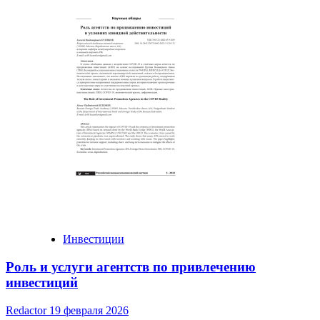
Инвестиции
Роль и услуги агентств по привлечению
инвестиций
Redactor
19 февраля 2026