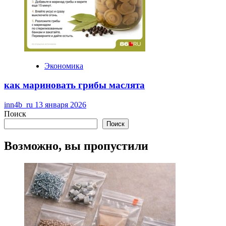
Экономика
как мариновать грибы маслята
inn4b_ru
13 января 2026
Поиск
Поиск
Возможно, вы пропустили