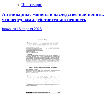
Инвестиции
Антикварные монеты в наследстве: как понять,
что перед вами действительно ценность
inn4b_ru
16 апреля 2026