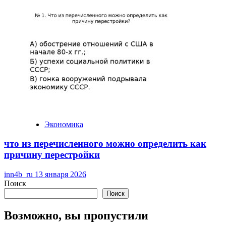
Экономика
что из перечисленного можно определить как
причину перестройки
inn4b_ru
13 января 2026
Поиск
Поиск
Возможно, вы пропустили