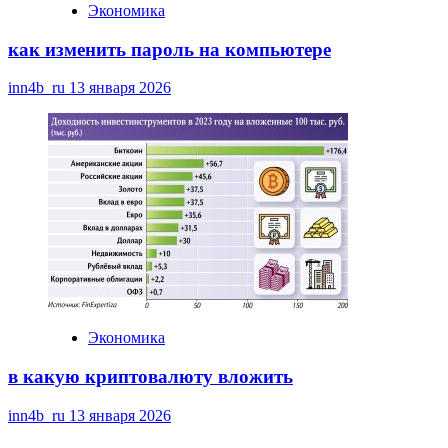
Экономика
как изменить пароль на компьютере
inn4b_ru
13 января 2026
Экономика
в какую криптовалюту вложить
inn4b_ru
13 января 2026