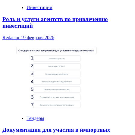
Инвестиции
Роль и услуги агентств по привлечению
инвестиций
Redactor
19 февраля 2026
Тендеры
Документация для участия в импортных