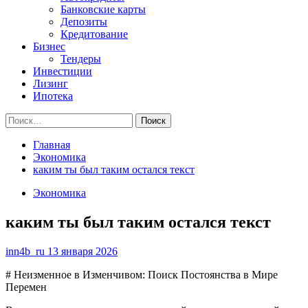
Банковские карты
Депозиты
Кредитование
Бизнес
Тендеры
Инвестиции
Лизинг
Ипотека
Найти:
Главная
Экономика
каким ты был таким остался текст
Экономика
каким ты был таким остался текст
inn4b_ru
13 января 2026
# Неизменное в Изменчивом: Поиск Постоянства в Мире
Перемен