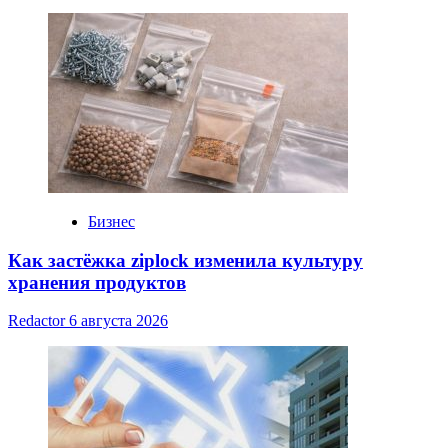
Бизнес
Как застёжка ziplock изменила культуру
хранения продуктов
Redactor
6 августа 2026