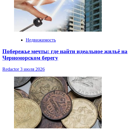
Недвижимость
Побережье мечты: где найти идеальное жильё на
Черноморском берегу
Redactor
3 июля 2026